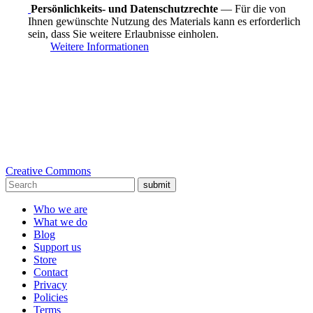
Persönlichkeits- und Datenschutzrechte
— Für die von
Ihnen gewünschte Nutzung des Materials kann es erforderlich
sein, dass Sie weitere Erlaubnisse einholen.
Weitere Informationen
Creative Commons
submit
Who we are
What we do
Blog
Support us
Store
Contact
Privacy
Policies
Terms