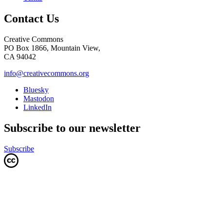
Contact Us
Creative Commons
PO Box 1866, Mountain View,
CA 94042
info@creativecommons.org
Bluesky
Mastodon
LinkedIn
Subscribe to our newsletter
Subscribe