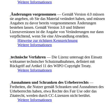
Weitere Informationen
Änderungen vorgenommen
— Gemäß Version 4.0 müssen
sie angeben, ob Sie das Material verändert haben, und müssen
Angaben zu davor bereits vorgenommenen Änderungen
bestehen lassen. Gemäß Version 3.0 und früherer
Lizenzversionen ist die Angabe von Veränderungen nur dann
verpflichtend, wenn Sie eine Abwandlung erstellen.
Hinweise zur richtigen Kennzeichnung
Weitere Informationen
technische Verfahren
— Die Lizenz untersagt den Einsatz
wirksamer technischer Schutzmaßnahmen, definiert mit
Rückgriff auf Artikel 11 des WIPO Copyright Treaty.
Weitere Informationen
Ausnahmen und Schranken des Urheberrechts
—
Freiheiten, die Nutzer gemäß Schranken und Ausnahmen des
Urheberrechts haben, etwa Rechte des Fair Use oder das
Zitatrecht, werden durch CC-Lizenzen nicht berührt.
Weitere Informationen