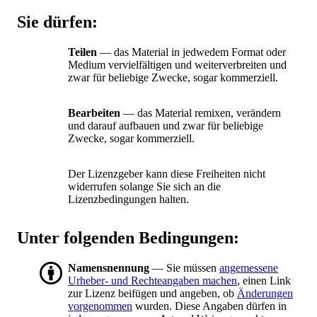
Sie dürfen:
Teilen
— das Material in jedwedem Format oder
Medium vervielfältigen und weiterverbreiten und
zwar für beliebige Zwecke, sogar kommerziell.
Bearbeiten
— das Material remixen, verändern
und darauf aufbauen und zwar für beliebige
Zwecke, sogar kommerziell.
Der Lizenzgeber kann diese Freiheiten nicht
widerrufen solange Sie sich an die
Lizenzbedingungen halten.
Unter folgenden Bedingungen:
Namensnennung
— Sie müssen
angemessene
Urheber- und Rechteangaben machen
, einen Link
zur Lizenz beifügen und angeben, ob
Änderungen
vorgenommen
wurden. Diese Angaben dürfen in