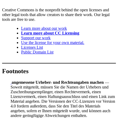
Creative Commons is the nonprofit behind the open licenses and
other legal tools that allow creators to share their work. Our legal
tools are free to use.
Learn more about our work
Learn more about CC Licensing
Support our work
Use the license for your own material.
Licenses List
Public Domain List
Footnotes
angemessene Urheber- und Rechteangaben machen
—
Soweit mitgeteilt, müssen Sie die Namen der Urhebers und
Zuschreibungsempfänger, einen Rechtevermerk, einen
Lizenzvermerk, einen Haftungsausschluss und einen Link zum
Material angeben. Die Versionen der CC-Lizenzen vor Version
4.0 fordern außerdem, dass Sie den Titel des Materials
angeben, sofern er Ihnen mitgeteilt wurde, und können auch
andere geringfügige Abweichungen enthalten.