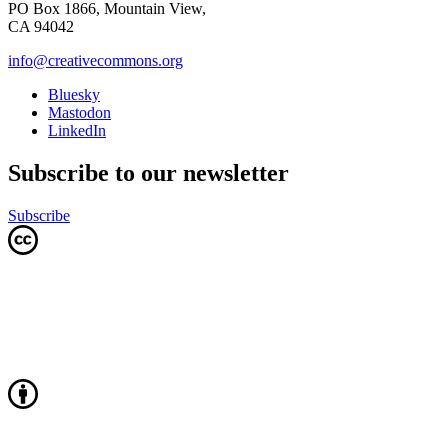
PO Box 1866, Mountain View,
CA 94042
info@creativecommons.org
Bluesky
Mastodon
LinkedIn
Subscribe to our newsletter
Subscribe