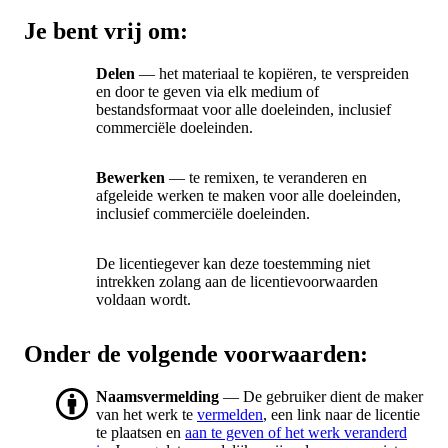
Je bent vrij om:
Delen
— het materiaal te kopiëren, te verspreiden
en door te geven via elk medium of
bestandsformaat voor alle doeleinden, inclusief
commerciële doeleinden.
Bewerken
— te remixen, te veranderen en
afgeleide werken te maken voor alle doeleinden,
inclusief commerciële doeleinden.
De licentiegever kan deze toestemming niet
intrekken zolang aan de licentievoorwaarden
voldaan wordt.
Onder de volgende voorwaarden:
Naamsvermelding
— De gebruiker dient de maker
van het werk te
vermelden
, een link naar de licentie
te plaatsen en
aan te geven of het werk veranderd