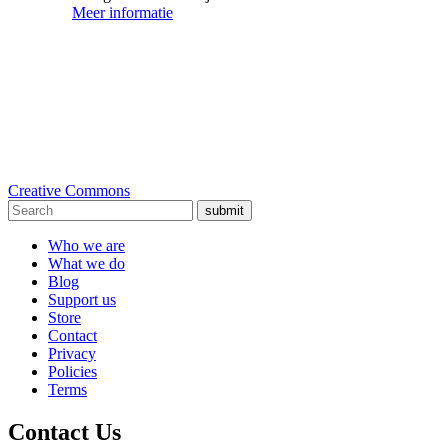
Meer informatie
Creative Commons
submit
Who we are
What we do
Blog
Support us
Store
Contact
Privacy
Policies
Terms
Contact Us