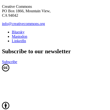
Creative Commons
PO Box 1866, Mountain View,
CA 94042
info@creativecommons.org
Bluesky
Mastodon
LinkedIn
Subscribe to our newsletter
Subscribe