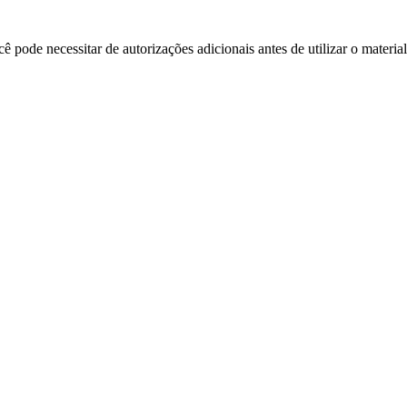
 pode necessitar de autorizações adicionais antes de utilizar o materia