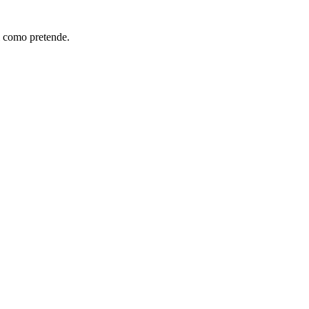
l como pretende.