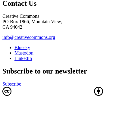
Contact Us
Creative Commons
PO Box 1866, Mountain View,
CA 94042
info@creativecommons.org
Bluesky
Mastodon
LinkedIn
Subscribe to our newsletter
Subscribe