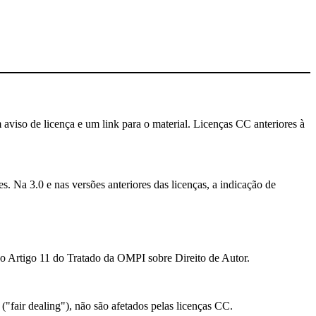
 aviso de licença e um link para o material. Licenças CC anteriores à
. Na 3.0 e nas versões anteriores das licenças, a indicação de
ao Artigo 11 do Tratado da OMPI sobre Direito de Autor.
 ("fair dealing"), não são afetados pelas licenças CC.