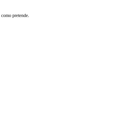
l como pretende.