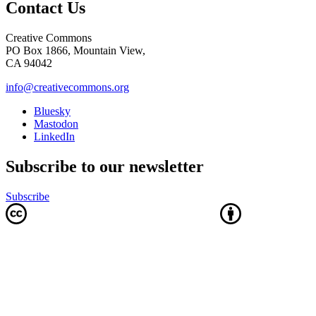
Contact Us
Creative Commons
PO Box 1866, Mountain View,
CA 94042
info@creativecommons.org
Bluesky
Mastodon
LinkedIn
Subscribe to our newsletter
Subscribe