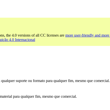
ons, the 4.0 versions of all CC licenses are
more user-friendly and more 
uição 4.0 Internacional
m qualquer suporte ou formato para qualquer fim, mesmo que comercial.
o material para qualquer fim, mesmo que comercial.