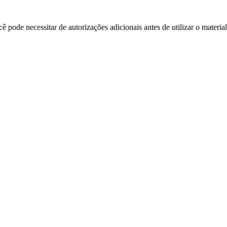
 pode necessitar de autorizações adicionais antes de utilizar o materia