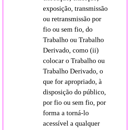
exposição, transmissão
ou retransmissão por
fio ou sem fio, do
Trabalho ou Trabalho
Derivado, como (ii)
colocar o Trabalho ou
Trabalho Derivado, o
que for apropriado, à
disposição do público,
por fio ou sem fio, por
forma a torná-lo
acessível a qualquer