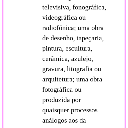
televisiva, fonográfica,
videográfica ou
radiofónica; uma obra
de desenho, tapeçaria,
pintura, escultura,
cerâmica, azulejo,
gravura, litografia ou
arquitetura; uma obra
fotográfica ou
produzida por
quaisquer processos
análogos aos da