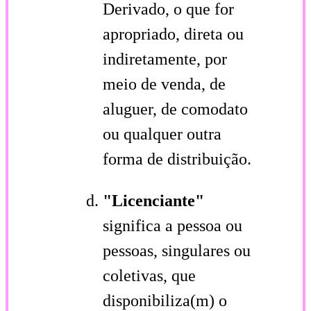
Derivado, o que for
apropriado, direta ou
indiretamente, por
meio de venda, de
aluguer, de comodato
ou qualquer outra
forma de distribuição.
"Licenciante"
significa a pessoa ou
pessoas, singulares ou
coletivas, que
disponibiliza(m) o