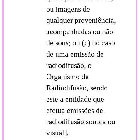
ou imagens de
qualquer proveniência,
acompanhadas ou não
de sons; ou (c) no caso
de uma emissão de
radiodifusão, o
Organismo de
Radiodifusão, sendo
este a entidade que
efetua emissões de
radiodifusão sonora ou
visual].