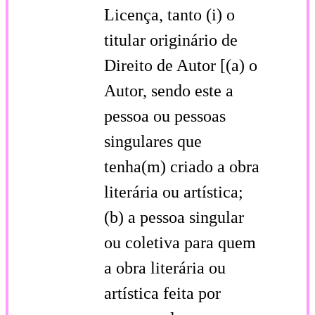
Licença, tanto (i) o
titular originário de
Direito de Autor [(a) o
Autor, sendo este a
pessoa ou pessoas
singulares que
tenha(m) criado a obra
literária ou artística;
(b) a pessoa singular
ou coletiva para quem
a obra literária ou
artística feita por