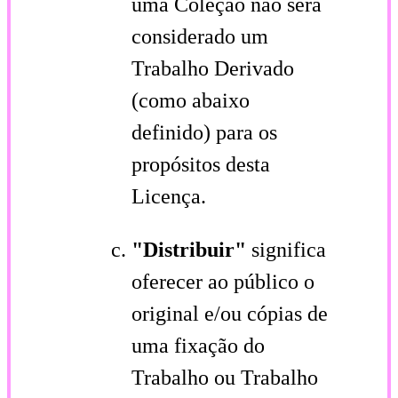
uma Coleção não será
considerado um
Trabalho Derivado
(como abaixo
definido) para os
propósitos desta
Licença.
"Distribuir"
significa
oferecer ao público o
original e/ou cópias de
uma fixação do
Trabalho ou Trabalho