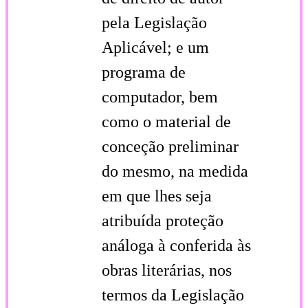
pela Legislação
Aplicável; e um
programa de
computador, bem
como o material de
conceção preliminar
do mesmo, na medida
em que lhes seja
atribuída proteção
análoga à conferida às
obras literárias, nos
termos da Legislação