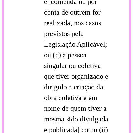
encomenda ou por
conta de outrem for
realizada, nos casos
previstos pela
Legislação Aplicável;
ou (c) a pessoa
singular ou coletiva
que tiver organizado e
dirigido a criação da
obra coletiva e em
nome de quem tiver a
mesma sido divulgada
e publicada] como (ii)