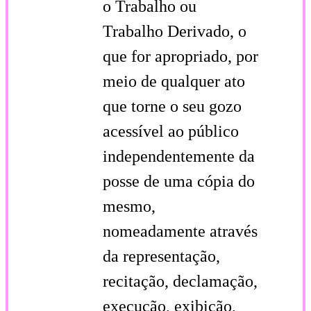
o Trabalho ou
Trabalho Derivado, o
que for apropriado, por
meio de qualquer ato
que torne o seu gozo
acessível ao público
independentemente da
posse de uma cópia do
mesmo,
nomeadamente através
da representação,
recitação, declamação,
execução, exibição,