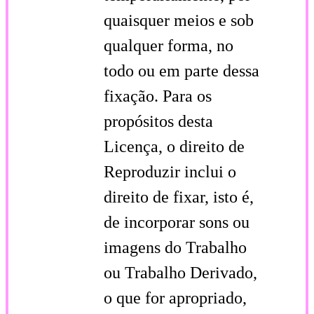
quaisquer meios e sob
qualquer forma, no
todo ou em parte dessa
fixação. Para os
propósitos desta
Licença, o direito de
Reproduzir inclui o
direito de fixar, isto é,
de incorporar sons ou
imagens do Trabalho
ou Trabalho Derivado,
o que for apropriado,