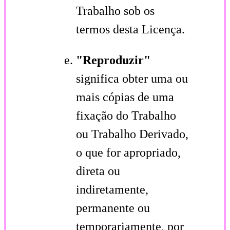
Trabalho sob os
termos desta Licença.
"Reproduzir"
significa obter uma ou
mais cópias de uma
fixação do Trabalho
ou Trabalho Derivado,
o que for apropriado,
direta ou
indiretamente,
permanente ou
temporariamente, por