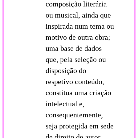
composição literária
ou musical, ainda que
inspirada num tema ou
motivo de outra obra;
uma base de dados
que, pela seleção ou
disposição do
respetivo conteúdo,
constitua uma criação
intelectual e,
consequentemente,
seja protegida em sede
de direito de autor