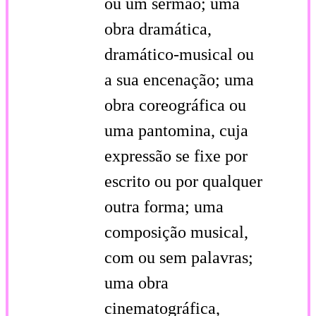
ou um sermão; uma
obra dramática,
dramático-musical ou
a sua encenação; uma
obra coreográfica ou
uma pantomina, cuja
expressão se fixe por
escrito ou por qualquer
outra forma; uma
composição musical,
com ou sem palavras;
uma obra
cinematográfica,