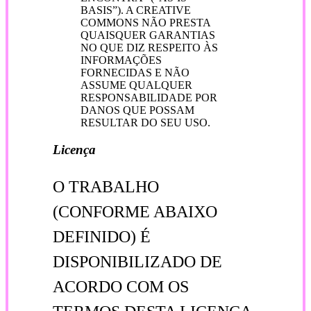
BASIS”). A CREATIVE
COMMONS NÃO PRESTA
QUAISQUER GARANTIAS
NO QUE DIZ RESPEITO ÀS
INFORMAÇÕES
FORNECIDAS E NÃO
ASSUME QUALQUER
RESPONSABILIDADE POR
DANOS QUE POSSAM
RESULTAR DO SEU USO.
Licença
O TRABALHO
(CONFORME ABAIXO
DEFINIDO) É
DISPONIBILIZADO DE
ACORDO COM OS