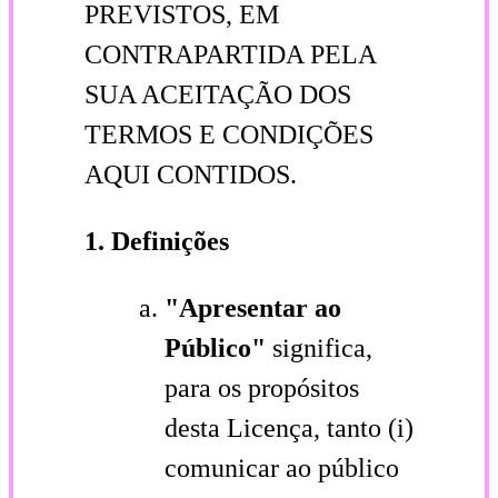
PREVISTOS, EM
CONTRAPARTIDA PELA
SUA ACEITAÇÃO DOS
TERMOS E CONDIÇÕES
AQUI CONTIDOS.
1. Definições
"Apresentar ao
Público"
significa,
para os propósitos
desta Licença, tanto (i)
comunicar ao público