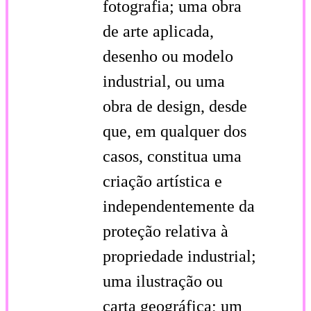
fotografia; uma obra
de arte aplicada,
desenho ou modelo
industrial, ou uma
obra de design, desde
que, em qualquer dos
casos, constitua uma
criação artística e
independentemente da
proteção relativa à
propriedade industrial;
uma ilustração ou
carta geográfica; um