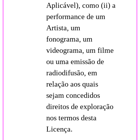
Aplicável), como (ii) a
performance de um
Artista, um
fonograma, um
videograma, um filme
ou uma emissão de
radiodifusão, em
relação aos quais
sejam concedidos
direitos de exploração
nos termos desta
Licença.