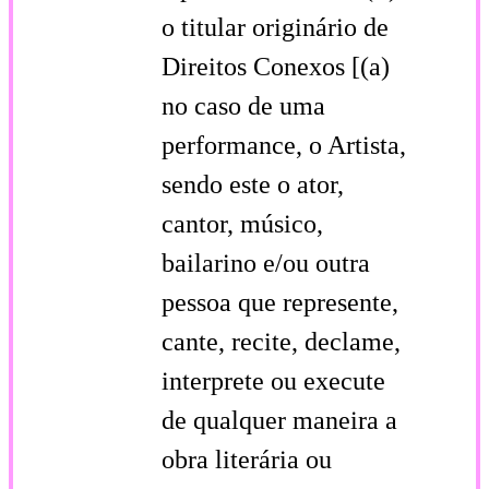
o titular originário de
Direitos Conexos [(a)
no caso de uma
performance, o Artista,
sendo este o ator,
cantor, músico,
bailarino e/ou outra
pessoa que represente,
cante, recite, declame,
interprete ou execute
de qualquer maneira a
obra literária ou