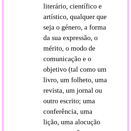
literário, científico e
artístico, qualquer que
seja o género, a forma
da sua expressão, o
mérito, o modo de
comunicação e o
objetivo (tal como um
livro, um folheto, uma
revista, um jornal ou
outro escrito; uma
conferência, uma
lição, uma alocução