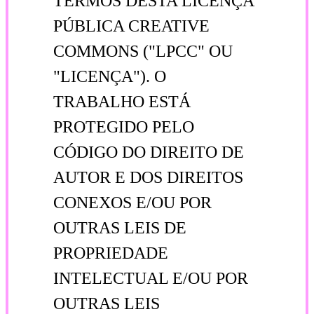
TERMOS DESTA LICENÇA
PÚBLICA CREATIVE
COMMONS ("LPCC" OU
"LICENÇA"). O
TRABALHO ESTÁ
PROTEGIDO PELO
CÓDIGO DO DIREITO DE
AUTOR E DOS DIREITOS
CONEXOS E/OU POR
OUTRAS LEIS DE
PROPRIEDADE
INTELECTUAL E/OU POR
OUTRAS LEIS