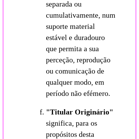
separada ou
cumulativamente, num
suporte material
estável e duradouro
que permita a sua
perceção, reprodução
ou comunicação de
qualquer modo, em
período não efémero.
"Titular Originário"
significa, para os
propósitos desta