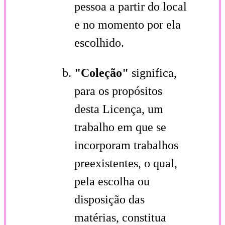
pessoa a partir do local
e no momento por ela
escolhido.
"Coleção"
significa,
para os propósitos
desta Licença, um
trabalho em que se
incorporam trabalhos
preexistentes, o qual,
pela escolha ou
disposição das
matérias, constitua