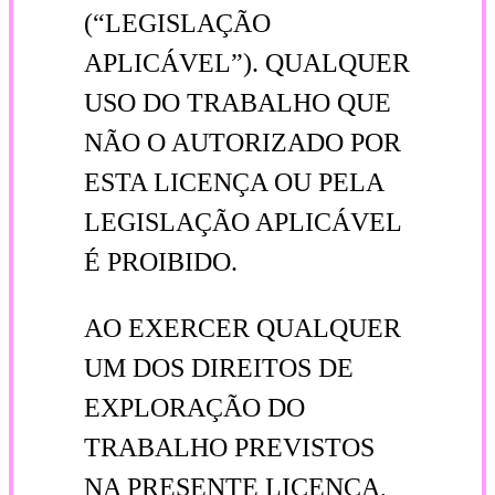
(“LEGISLAÇÃO
APLICÁVEL”). QUALQUER
USO DO TRABALHO QUE
NÃO O AUTORIZADO POR
ESTA LICENÇA OU PELA
LEGISLAÇÃO APLICÁVEL
É PROIBIDO.
AO EXERCER QUALQUER
UM DOS DIREITOS DE
EXPLORAÇÃO DO
TRABALHO PREVISTOS
NA PRESENTE LICENÇA,