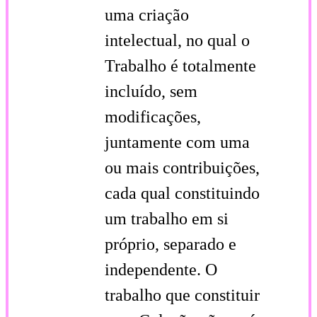
uma criação
intelectual, no qual o
Trabalho é totalmente
incluído, sem
modificações,
juntamente com uma
ou mais contribuições,
cada qual constituindo
um trabalho em si
próprio, separado e
independente. O
trabalho que constituir