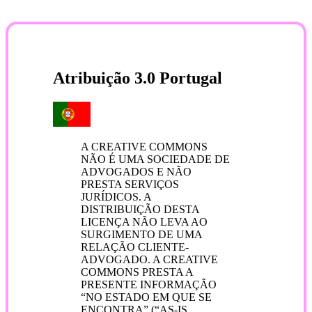
Atribuição 3.0 Portugal
A CREATIVE COMMONS
NÃO É UMA SOCIEDADE DE
ADVOGADOS E NÃO
PRESTA SERVIÇOS
JURÍDICOS. A
DISTRIBUIÇÃO DESTA
LICENÇA NÃO LEVA AO
SURGIMENTO DE UMA
RELAÇÃO CLIENTE-
ADVOGADO. A CREATIVE
COMMONS PRESTA A
PRESENTE INFORMAÇÃO
“NO ESTADO EM QUE SE
ENCONTRA” (“AS-IS