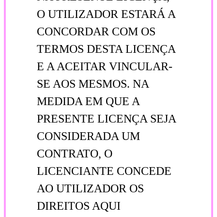
O UTILIZADOR ESTARÁ A
CONCORDAR COM OS
TERMOS DESTA LICENÇA
E A ACEITAR VINCULAR-
SE AOS MESMOS. NA
MEDIDA EM QUE A
PRESENTE LICENÇA SEJA
CONSIDERADA UM
CONTRATO, O
LICENCIANTE CONCEDE
AO UTILIZADOR OS
DIREITOS AQUI