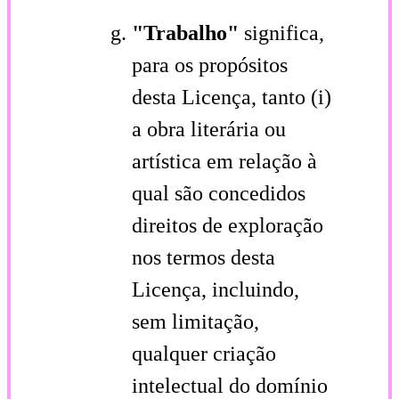
"Trabalho"
significa,
para os propósitos
desta Licença, tanto (i)
a obra literária ou
artística em relação à
qual são concedidos
direitos de exploração
nos termos desta
Licença, incluindo,
sem limitação,
qualquer criação
intelectual do domínio