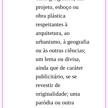
projeto, esboço ou
obra plástica
respeitantes à
arquitetura, ao
urbanismo, à geografia
ou às outras ciências;
um lema ou divisa,
ainda que de caráter
publicitário, se se
revestir de
originalidade; uma
paródia ou outra