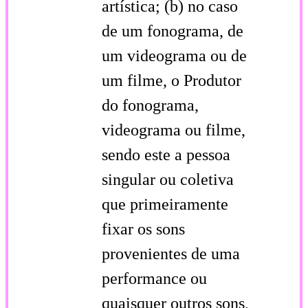
artística; (b) no caso
de um fonograma, de
um videograma ou de
um filme, o Produtor
do fonograma,
videograma ou filme,
sendo este a pessoa
singular ou coletiva
que primeiramente
fixar os sons
provenientes de uma
performance ou
quaisquer outros sons,