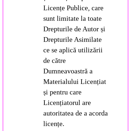
Licențe Publice, care
sunt limitate la toate
Drepturile de Autor și
Drepturile Asimilate
ce se aplică utilizării
de către
Dumneavoastră a
Materialului Licențiat
și pentru care
Licențiatorul are
autoritatea de a acorda
licențe.