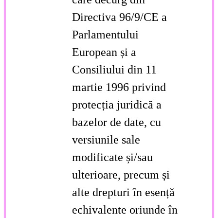
Directiva 96/9/CE a
Parlamentului
European și a
Consiliului din 11
martie 1996 privind
protecția juridică a
bazelor de date, cu
versiunile sale
modificate și/sau
ulterioare, precum și
alte drepturi în esență
echivalente oriunde în