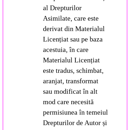
al Drepturilor
Asimilate, care este
derivat din Materialul
Licențiat sau pe baza
acestuia, în care
Materialul Licențiat
este tradus, schimbat,
aranjat, transformat
sau modificat în alt
mod care necesită
permisiunea în temeiul
Drepturilor de Autor și