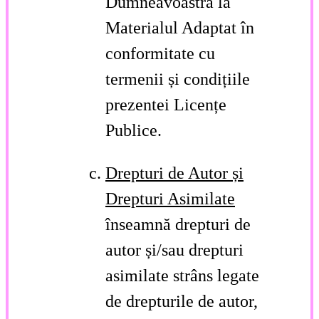
Dumneavoastră la
Materialul Adaptat în
conformitate cu
termenii și condițiile
prezentei Licențe
Publice.
Drepturi de Autor și
Drepturi Asimilate
înseamnă drepturi de
autor și/sau drepturi
asimilate strâns legate
de drepturile de autor,