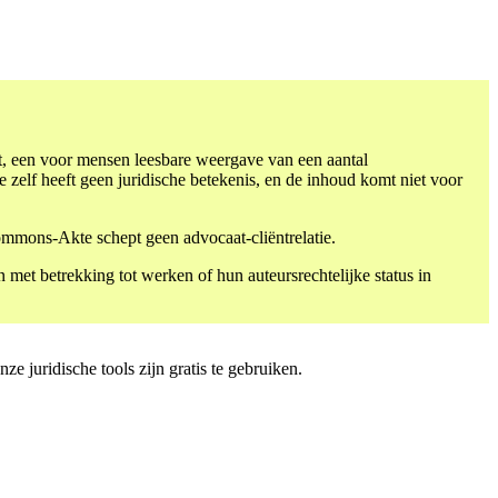
, een voor mensen leesbare weergave van een aantal
zelf heeft geen juridische betekenis, en de inhoud komt niet voor
ommons-Akte schept geen advocaat-cliëntrelatie.
met betrekking tot werken of hun auteursrechtelijke status in
 juridische tools zijn gratis te gebruiken.