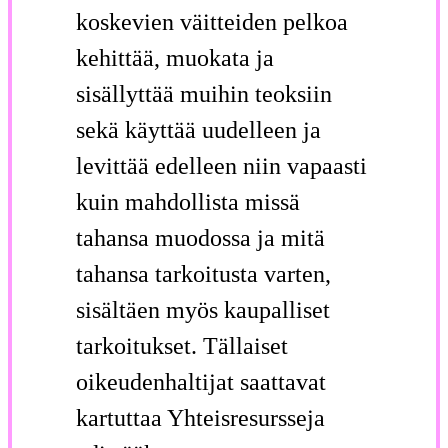
koskevien väitteiden pelkoa
kehittää, muokata ja
sisällyttää muihin teoksiin
sekä käyttää uudelleen ja
levittää edelleen niin vapaasti
kuin mahdollista missä
tahansa muodossa ja mitä
tahansa tarkoitusta varten,
sisältäen myös kaupalliset
tarkoitukset. Tällaiset
oikeudenhaltijat saattavat
kartuttaa Yhteisresursseja