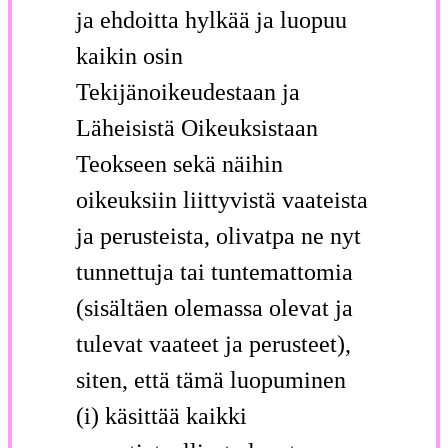
ja ehdoitta hylkää ja luopuu
kaikin osin
Tekijänoikeudestaan ja
Läheisistä Oikeuksistaan
Teokseen sekä näihin
oikeuksiin liittyvistä vaateista
ja perusteista, olivatpa ne nyt
tunnettuja tai tuntemattomia
(sisältäen olemassa olevat ja
tulevat vaateet ja perusteet),
siten, että tämä luopuminen
(i) käsittää kaikki