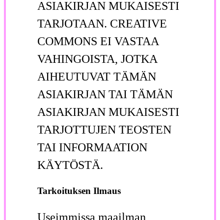
ASIAKIRJAN MUKAISESTI
TARJOTAAN. CREATIVE
COMMONS EI VASTAA
VAHINGOISTA, JOTKA
AIHEUTUVAT TÄMÄN
ASIAKIRJAN TAI TÄMÄN
ASIAKIRJAN MUKAISESTI
TARJOTTUJEN TEOSTEN
TAI INFORMAATION
KÄYTÖSTÄ.
Tarkoituksen Ilmaus
Useimmissa maailman