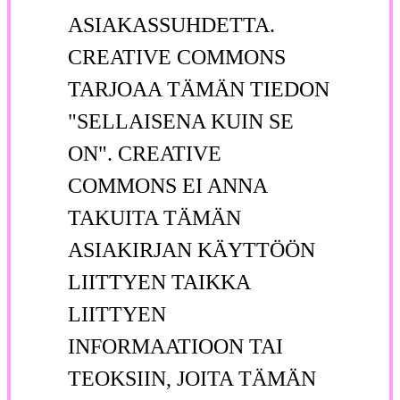
ASIAKASSUHDETTA.
CREATIVE COMMONS
TARJOAA TÄMÄN TIEDON
"SELLAISENA KUIN SE
ON". CREATIVE
COMMONS EI ANNA
TAKUITA TÄMÄN
ASIAKIRJAN KÄYTTÖÖN
LIITTYEN TAIKKA
LIITTYEN
INFORMAATIOON TAI
TEOKSIIN, JOITA TÄMÄN