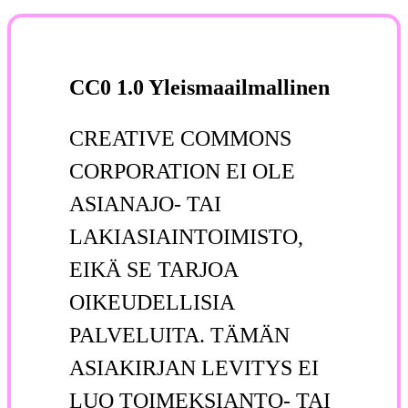
CC0 1.0 Yleismaailmallinen
CREATIVE COMMONS
CORPORATION EI OLE
ASIANAJO- TAI
LAKIASIAINTOIMISTO,
EIKÄ SE TARJOA
OIKEUDELLISIA
PALVELUITA. TÄMÄN
ASIAKIRJAN LEVITYS EI
LUO TOIMEKSIANTO- TAI