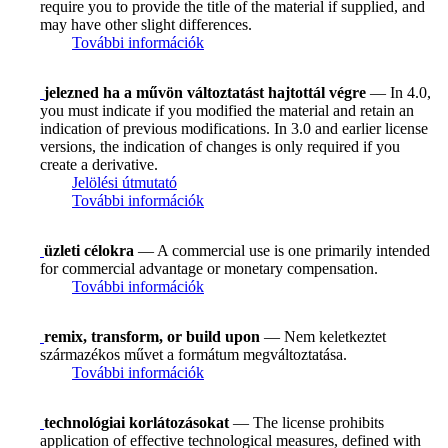
require you to provide the title of the material if supplied, and
may have other slight differences.
További információk
jelezned ha a művön változtatást hajtottál végre
— In 4.0,
you must indicate if you modified the material and retain an
indication of previous modifications. In 3.0 and earlier license
versions, the indication of changes is only required if you
create a derivative.
Jelölési útmutató
További információk
üzleti célokra
— A commercial use is one primarily intended
for commercial advantage or monetary compensation.
További információk
remix, transform, or build upon
— Nem keletkeztet
származékos művet a formátum megváltoztatása.
További információk
technológiai korlátozásokat
— The license prohibits
application of effective technological measures, defined with