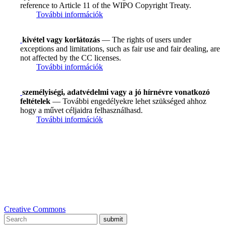
reference to Article 11 of the WIPO Copyright Treaty.
További információk
kivétel vagy korlátozás
— The rights of users under
exceptions and limitations, such as fair use and fair dealing, are
not affected by the CC licenses.
További információk
személyiségi, adatvédelmi vagy a jó hírnévre vonatkozó
feltételek
— További engedélyekre lehet szükséged ahhoz
hogy a művet céljaidra felhasználhasd.
További információk
Creative Commons
submit