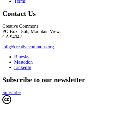
Terms
Contact Us
Creative Commons
PO Box 1866, Mountain View,
CA 94042
info@creativecommons.org
Bluesky
Mastodon
LinkedIn
Subscribe to our newsletter
Subscribe