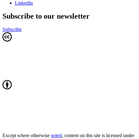
LinkedIn
Subscribe to our newsletter
Subscribe
Except where otherwise
noted
, content on this site is licensed under