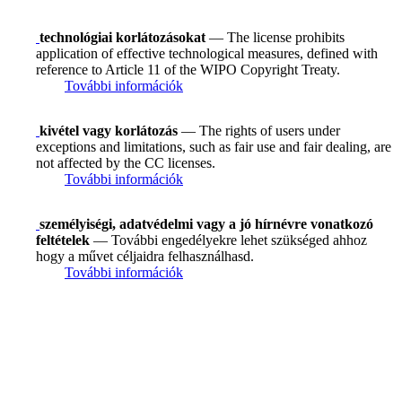
technológiai korlátozásokat
— The license prohibits
application of effective technological measures, defined with
reference to Article 11 of the WIPO Copyright Treaty.
További információk
kivétel vagy korlátozás
— The rights of users under
exceptions and limitations, such as fair use and fair dealing, are
not affected by the CC licenses.
További információk
személyiségi, adatvédelmi vagy a jó hírnévre vonatkozó
feltételek
— További engedélyekre lehet szükséged ahhoz
hogy a művet céljaidra felhasználhasd.
További információk