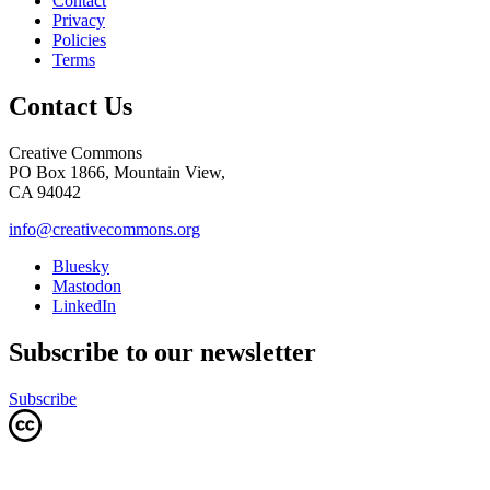
Contact
Privacy
Policies
Terms
Contact Us
Creative Commons
PO Box 1866, Mountain View,
CA 94042
info@creativecommons.org
Bluesky
Mastodon
LinkedIn
Subscribe to our newsletter
Subscribe