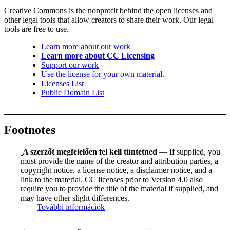
Creative Commons is the nonprofit behind the open licenses and
other legal tools that allow creators to share their work. Our legal
tools are free to use.
Learn more about our work
Learn more about CC Licensing
Support our work
Use the license for your own material.
Licenses List
Public Domain List
Footnotes
A szerzőt megfelelően fel kell tüntetned
— If supplied, you
must provide the name of the creator and attribution parties, a
copyright notice, a license notice, a disclaimer notice, and a
link to the material. CC licenses prior to Version 4.0 also
require you to provide the title of the material if supplied, and
may have other slight differences.
További információk