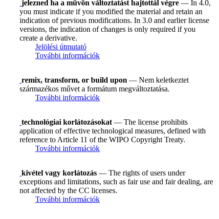
jelezned ha a művön változtatást hajtottál végre
— In 4.0,
you must indicate if you modified the material and retain an
indication of previous modifications. In 3.0 and earlier license
versions, the indication of changes is only required if you
create a derivative.
Jelölési útmutató
További információk
remix, transform, or build upon
— Nem keletkeztet
származékos művet a formátum megváltoztatása.
További információk
technológiai korlátozásokat
— The license prohibits
application of effective technological measures, defined with
reference to Article 11 of the WIPO Copyright Treaty.
További információk
kivétel vagy korlátozás
— The rights of users under
exceptions and limitations, such as fair use and fair dealing, are
not affected by the CC licenses.
További információk