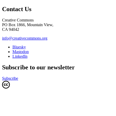
Contact Us
Creative Commons
PO Box 1866, Mountain View,
CA 94042
info@creativecommons.org
Bluesky
Mastodon
LinkedIn
Subscribe to our newsletter
Subscribe