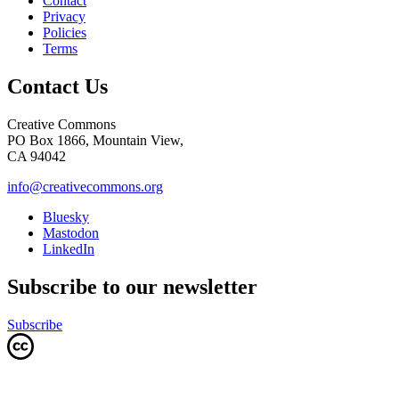
Contact
Privacy
Policies
Terms
Contact Us
Creative Commons
PO Box 1866, Mountain View,
CA 94042
info@creativecommons.org
Bluesky
Mastodon
LinkedIn
Subscribe to our newsletter
Subscribe