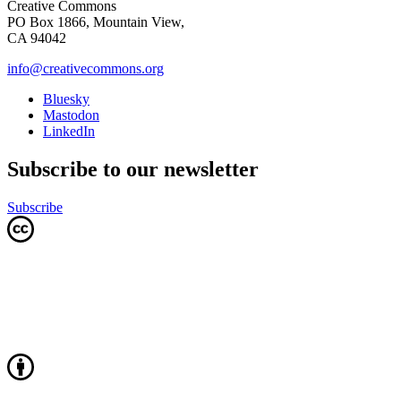
Creative Commons
PO Box 1866, Mountain View,
CA 94042
info@creativecommons.org
Bluesky
Mastodon
LinkedIn
Subscribe to our newsletter
Subscribe