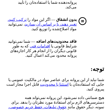
پروانه‌دهنده شما یا استفاده‌تان را تأیید
می‌کند.
بدون انشقاق
— اگر این مواد را
ترکیب کنید،
تغییر دهید، یا بر اساس آن بسازید
، نمی‌توانید
مواد اصلاح‌شده را توزیع کنید.
فاقد محدودیت‌های اضافه
— شما نمی‌توانید
شرایط قانونی یا
اقدامات فنی
که به طور
قانونی دیگران را از انجام هر کار اجازه‌های
پروانه محدود می‌کند اعمال کنید.
توجه:
شما نباید از این پروانه برای عناصر مواد در مالکیت عمومی یا
جایی که استفاده‌تان با
استثنا یا محدودیت
قابل اجرا مجاز است
پیروی کنید.
هیچ ضمانتی داده نمی‌شود. این پروانه نمی‌تواند همه
دسترسی‌های لازم برای استفادهٔ مورد نظرتان را بدهد. برای
نمونه، دیگر حقوق مانند
حقوق تبلیغات، حفظ حریم خصوصی،