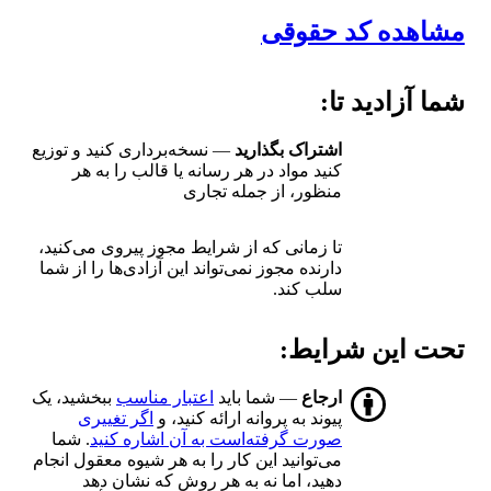
مشاهده کد حقوقی
شما آزادید تا:
اشتراک بگذارید
— نسخه‌برداری کنید و توزیع
کنید مواد در هر رسانه یا قالب را به هر
منظور، از جمله تجاری
تا زمانی که از شرایط مجوز پیروی می‌کنید،
دارنده مجوز نمی‌تواند این آزادی‌ها را از شما
سلب کند.
تحت این شرایط:
ارجاع
— شما باید
اعتبار مناسب
ببخشید، یک
پیوند به پروانه ارائه کنید، و
اگر تغییری
صورت گرفته‌است به آن اشاره کنید
. شما
می‌توانید این کار را به هر شیوه معقول انجام
دهید، اما نه به هر روش که نشان دهد