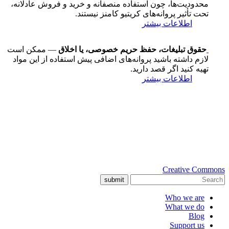
محدودیت‌ها، چون استفاده منصفانه و خرید و فروش عادلانه،
تحت تأثیر پروانه‌های کریتیو کامنز نیستند.
اطلاعات بیشتر
حقوق تبلیغات، حفظ حریم خصوصی، یا اخلاق
— ممکن است
لازم داشته باشید پروانه‌های اضافی پیش استفاده از این مواد
تهیه کنید اگر قصد دارید.
اطلاعات بیشتر
Creative Commons
submit
Who we are
What we do
Blog
Support us