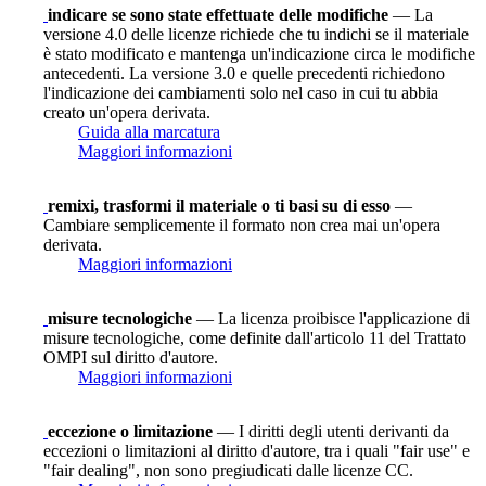
indicare se sono state effettuate delle modifiche
— La
versione 4.0 delle licenze richiede che tu indichi se il materiale
è stato modificato e mantenga un'indicazione circa le modifiche
antecedenti. La versione 3.0 e quelle precedenti richiedono
l'indicazione dei cambiamenti solo nel caso in cui tu abbia
creato un'opera derivata.
Guida alla marcatura
Maggiori informazioni
remixi, trasformi il materiale o ti basi su di esso
—
Cambiare semplicemente il formato non crea mai un'opera
derivata.
Maggiori informazioni
misure tecnologiche
— La licenza proibisce l'applicazione di
misure tecnologiche, come definite dall'articolo 11 del Trattato
OMPI sul diritto d'autore.
Maggiori informazioni
eccezione o limitazione
— I diritti degli utenti derivanti da
eccezioni o limitazioni al diritto d'autore, tra i quali "fair use" e
"fair dealing", non sono pregiudicati dalle licenze CC.