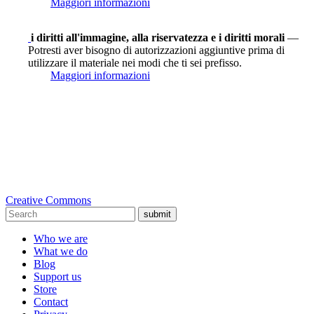
Maggiori informazioni
i diritti all'immagine, alla riservatezza e i diritti morali
—
Potresti aver bisogno di autorizzazioni aggiuntive prima di
utilizzare il materiale nei modi che ti sei prefisso.
Maggiori informazioni
Creative Commons
submit
Who we are
What we do
Blog
Support us
Store
Contact