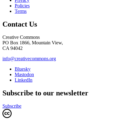
Privacy
Policies
Terms
Contact Us
Creative Commons
PO Box 1866, Mountain View,
CA 94042
info@creativecommons.org
Bluesky
Mastodon
LinkedIn
Subscribe to our newsletter
Subscribe