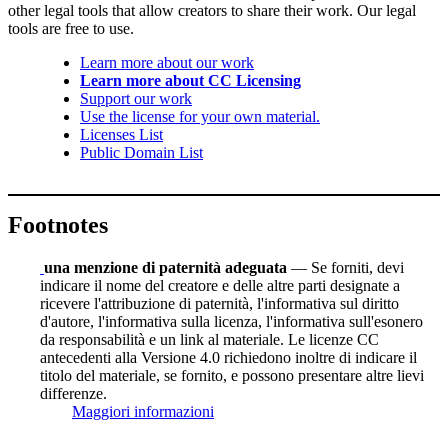
other legal tools that allow creators to share their work. Our legal
tools are free to use.
Learn more about our work
Learn more about CC Licensing
Support our work
Use the license for your own material.
Licenses List
Public Domain List
Footnotes
una menzione di paternità adeguata
— Se forniti, devi
indicare il nome del creatore e delle altre parti designate a
ricevere l'attribuzione di paternità, l'informativa sul diritto
d'autore, l'informativa sulla licenza, l'informativa sull'esonero
da responsabilità e un link al materiale. Le licenze CC
antecedenti alla Versione 4.0 richiedono inoltre di indicare il
titolo del materiale, se fornito, e possono presentare altre lievi
differenze.
Maggiori informazioni