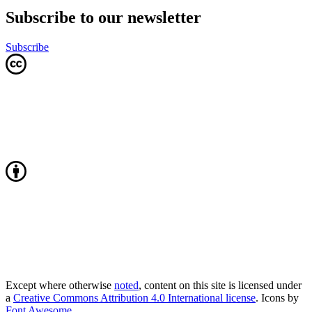
Subscribe to our newsletter
Subscribe
Except where otherwise
noted
, content on this site is licensed under
a
Creative Commons Attribution 4.0 International license
. Icons by
Font Awesome
.