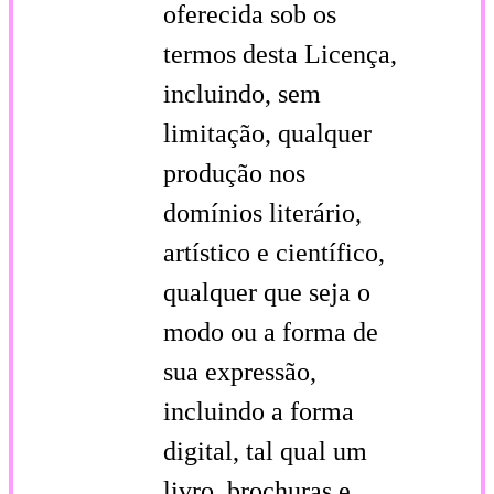
oferecida sob os
termos desta Licença,
incluindo, sem
limitação, qualquer
produção nos
domínios literário,
artístico e científico,
qualquer que seja o
modo ou a forma de
sua expressão,
incluindo a forma
digital, tal qual um
livro, brochuras e