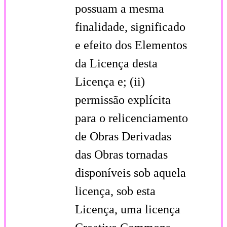
possuam a mesma
finalidade, significado
e efeito dos Elementos
da Licença desta
Licença e; (ii)
permissão explícita
para o relicenciamento
de Obras Derivadas
das Obras tornadas
disponíveis sob aquela
licença, sob esta
Licença, uma licença