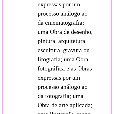
expressas por um
processo análogo ao
da cinematografia;
uma Obra de desenho,
pintura, arquitetura,
escultura, gravura ou
litografia; uma Obra
fotográfica e as Obras
expressas por um
processo análogo ao
da fotografia; uma
Obra de arte aplicada;