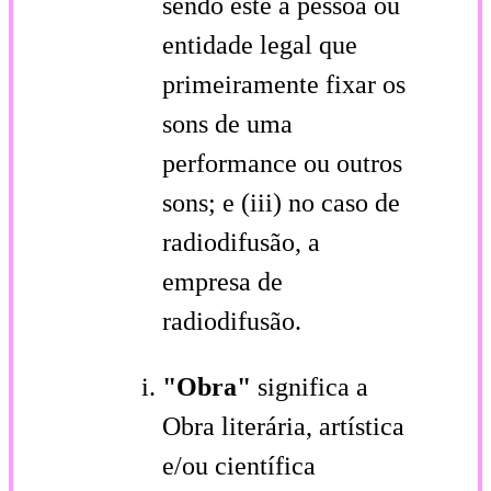
sendo este a pessoa ou
entidade legal que
primeiramente fixar os
sons de uma
performance ou outros
sons; e (iii) no caso de
radiodifusão, a
empresa de
radiodifusão.
"Obra"
significa a
Obra literária, artística
e/ou científica