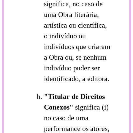
significa, no caso de
uma Obra literária,
artística ou científica,
o indivíduo ou
indivíduos que criaram
a Obra ou, se nenhum
indivíduo puder ser
identificado, a editora.
"Titular de Direitos
Conexos"
significa (i)
no caso de uma
performance os atores,