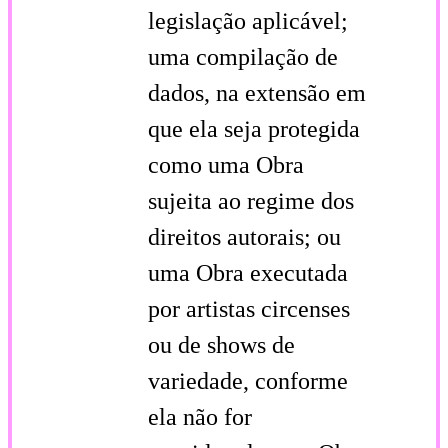
legislação aplicável;
uma compilação de
dados, na extensão em
que ela seja protegida
como uma Obra
sujeita ao regime dos
direitos autorais; ou
uma Obra executada
por artistas circenses
ou de shows de
variedade, conforme
ela não for