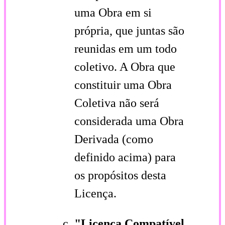
uma Obra em si
própria, que juntas são
reunidas em um todo
coletivo. A Obra que
constituir uma Obra
Coletiva não será
considerada uma Obra
Derivada (como
definido acima) para
os propósitos desta
Licença.
"Licença Compatível