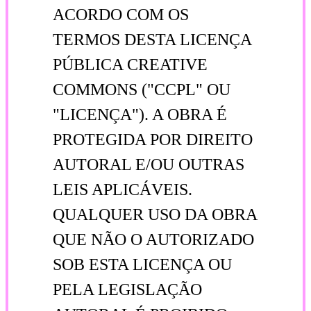
ACORDO COM OS
TERMOS DESTA LICENÇA
PÚBLICA CREATIVE
COMMONS ("CCPL" OU
"LICENÇA"). A OBRA É
PROTEGIDA POR DIREITO
AUTORAL E/OU OUTRAS
LEIS APLICÁVEIS.
QUALQUER USO DA OBRA
QUE NÃO O AUTORIZADO
SOB ESTA LICENÇA OU
PELA LEGISLAÇÃO