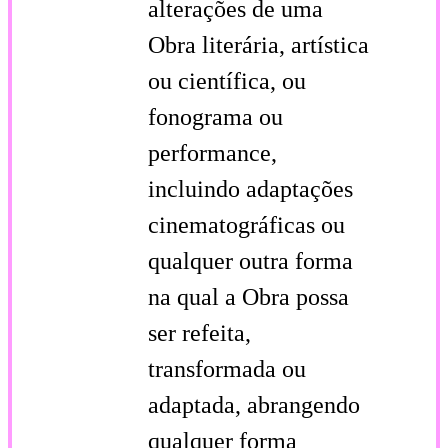
alterações de uma
Obra literária, artística
ou científica, ou
fonograma ou
performance,
incluindo adaptações
cinematográficas ou
qualquer outra forma
na qual a Obra possa
ser refeita,
transformada ou
adaptada, abrangendo
qualquer forma