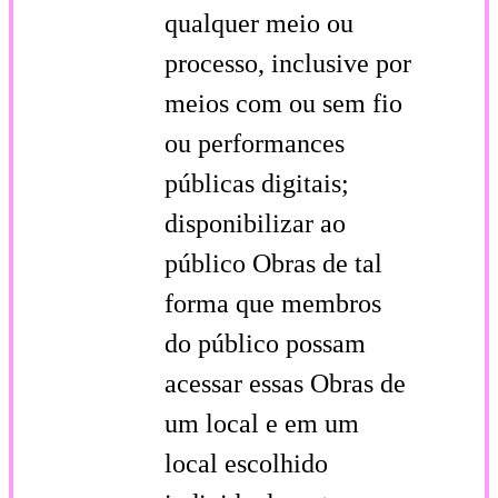
qualquer meio ou
processo, inclusive por
meios com ou sem fio
ou performances
públicas digitais;
disponibilizar ao
público Obras de tal
forma que membros
do público possam
acessar essas Obras de
um local e em um
local escolhido