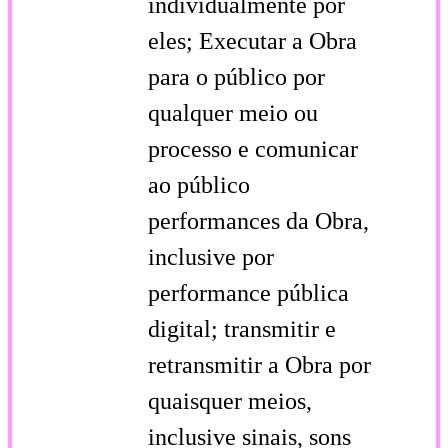
individualmente por
eles; Executar a Obra
para o público por
qualquer meio ou
processo e comunicar
ao público
performances da Obra,
inclusive por
performance pública
digital; transmitir e
retransmitir a Obra por
quaisquer meios,
inclusive sinais, sons