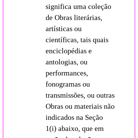
significa uma coleção
de Obras literárias,
artísticas ou
científicas, tais quais
enciclopédias e
antologias, ou
performances,
fonogramas ou
transmissões, ou outras
Obras ou materiais não
indicados na Seção
1(i) abaixo, que em