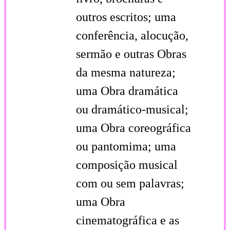
outros escritos; uma
conferência, alocução,
sermão e outras Obras
da mesma natureza;
uma Obra dramática
ou dramático-musical;
uma Obra coreográfica
ou pantomima; uma
composição musical
com ou sem palavras;
uma Obra
cinematográfica e as