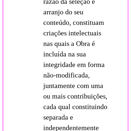
razão da seleção e
arranjo do seu
conteúdo, constituam
criações intelectuais
nas quais a Obra é
incluída na sua
integridade em forma
não-modificada,
juntamente com uma
ou mais contribuições,
cada qual constituindo
separada e
independentemente