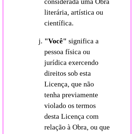
considerada uma Obra
literária, artística ou
científica.
"Você"
significa a
pessoa física ou
jurídica exercendo
direitos sob esta
Licença, que não
tenha previamente
violado os termos
desta Licença com
relação à Obra, ou que