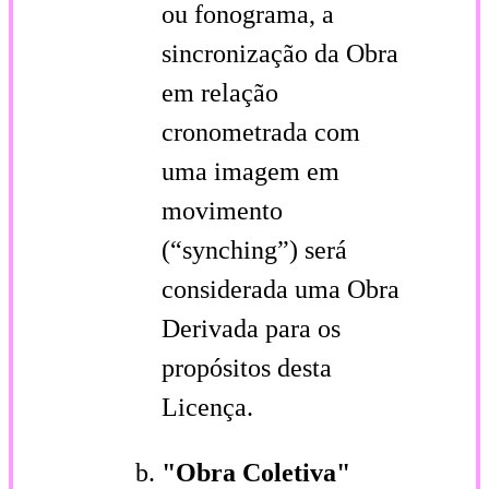
ou fonograma, a
sincronização da Obra
em relação
cronometrada com
uma imagem em
movimento
(“synching”) será
considerada uma Obra
Derivada para os
propósitos desta
Licença.
"Obra Coletiva"