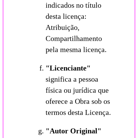
indicados no título
desta licença:
Atribuição,
Compartilhamento
pela mesma licença.
"Licenciante"
significa a pessoa
física ou jurídica que
oferece a Obra sob os
termos desta Licença.
"Autor Original"