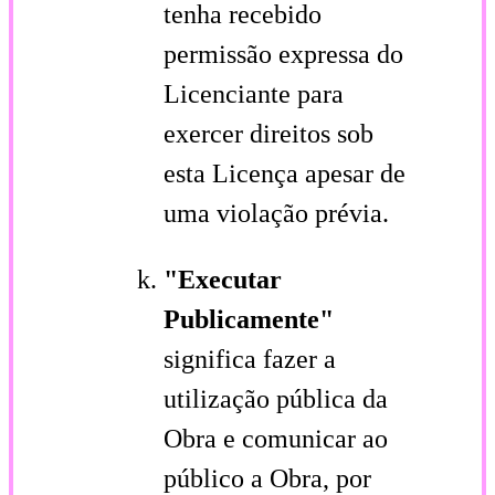
tenha recebido
permissão expressa do
Licenciante para
exercer direitos sob
esta Licença apesar de
uma violação prévia.
"Executar
Publicamente"
significa fazer a
utilização pública da
Obra e comunicar ao
público a Obra, por