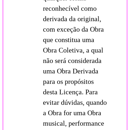
reconhecível como
derivada da original,
com exceção da Obra
que constitua uma
Obra Coletiva, a qual
não será considerada
uma Obra Derivada
para os propósitos
desta Licença. Para
evitar dúvidas, quando
a Obra for uma Obra
musical, performance