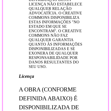
LICENÇA NÃO ESTABELECE
QUALQUER RELAÇÃO
ADVOCATÍCIA. O CREATIVE
COMMONS DISPONIBILIZA
ESTAS INFORMAÇÕES "NO
ESTADO EM QUE SE
ENCONTRAM". O CREATIVE
COMMONS NÃO FAZ
QUALQUER GARANTIA
QUANTO ÀS INFORMAÇÕES
DISPONIBILIZADAS E SE
EXONERA DE QUALQUER
RESPONSABILIDADE POR
DANOS RESULTANTES DO
SEU USO.
Licença
A OBRA (CONFORME
DEFINIDA ABAIXO) É
DISPONIBILIZADA DE