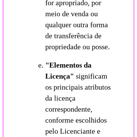
for apropriado, por
meio de venda ou
qualquer outra forma
de transferência de
propriedade ou posse.
"Elementos da
Licença"
significam
os principais atributos
da licença
correspondente,
conforme escolhidos
pelo Licenciante e