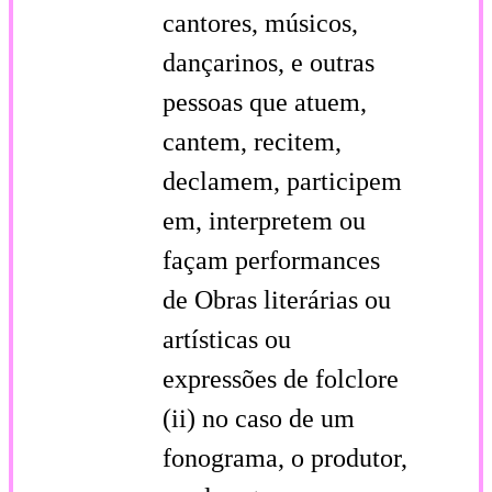
cantores, músicos,
dançarinos, e outras
pessoas que atuem,
cantem, recitem,
declamem, participem
em, interpretem ou
façam performances
de Obras literárias ou
artísticas ou
expressões de folclore
(ii) no caso de um
fonograma, o produtor,