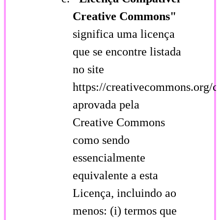
Creative Commons"
significa uma licença
que se encontre listada
no site
https://creativecommons.org/c
aprovada pela
Creative Commons
como sendo
essencialmente
equivalente a esta
Licença, incluindo ao
menos: (i) termos que