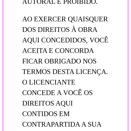
AUTORAL É PROIBIDO.
AO EXERCER QUAISQUER
DOS DIREITOS À OBRA
AQUI CONCEDIDOS, VOCÊ
ACEITA E CONCORDA
FICAR OBRIGADO NOS
TERMOS DESTA LICENÇA.
O LICENCIANTE
CONCEDE A VOCÊ OS
DIREITOS AQUI
CONTIDOS EM
CONTRAPARTIDA A SUA