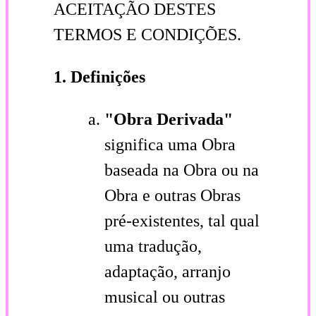
ACEITAÇÃO DESTES
TERMOS E CONDIÇÕES.
1. Definições
"Obra Derivada"
significa uma Obra
baseada na Obra ou na
Obra e outras Obras
pré-existentes, tal qual
uma tradução,
adaptação, arranjo
musical ou outras