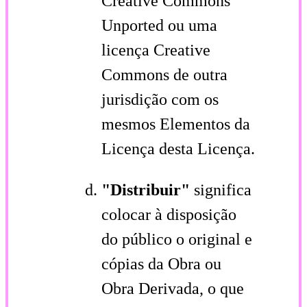
Creative Commons
Unported ou uma
licença Creative
Commons de outra
jurisdição com os
mesmos Elementos da
Licença desta Licença.
"Distribuir"
significa
colocar à disposição
do público o original e
cópias da Obra ou
Obra Derivada, o que