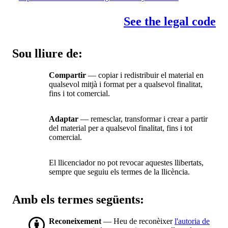
See the legal code
Sou lliure de:
Compartir
— copiar i redistribuir el material en
qualsevol mitjà i format per a qualsevol finalitat,
fins i tot comercial.
Adaptar
— remesclar, transformar i crear a partir
del material per a qualsevol finalitat, fins i tot
comercial.
El llicenciador no pot revocar aquestes llibertats,
sempre que seguiu els termes de la llicència.
Amb els termes següents:
Reconeixement
— Heu de reconèixer
l'autoria de