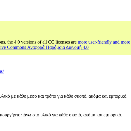
ons, the 4.0 versions of all CC licenses are
more user-friendly and more 
ative Commons Αναφορά-Παρόμοια Διανομή 4.0
us/
υλικό με κάθε μέσο και τρόπο για κάθε σκοπό, ακόμα και εμπορικό.
ιουργήστε πάνω στο υλικό για κάθε σκοπό, ακόμα και εμπορικό.