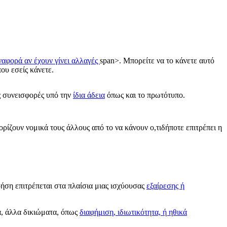
ναφορά αν έχουν γίνει αλλαγές
span>. Μπορείτε να το κάνετε αυτό
ου εσείς κάνετε.
ας συνεισφορές υπό την
ίδια άδεια
όπως και το πρωτότυπο.
ορίζουν νομικά τους άλλους από το να κάνουν ο,τιδήποτε επιτρέπει η
ρήση επιτρέπεται στα πλαίσια μιας ισχύουσας
εξαίρεσης ή
α, άλλα δικιώματα, όπως
διαφήμιση, ιδιωτικότητα, ή ηθικά