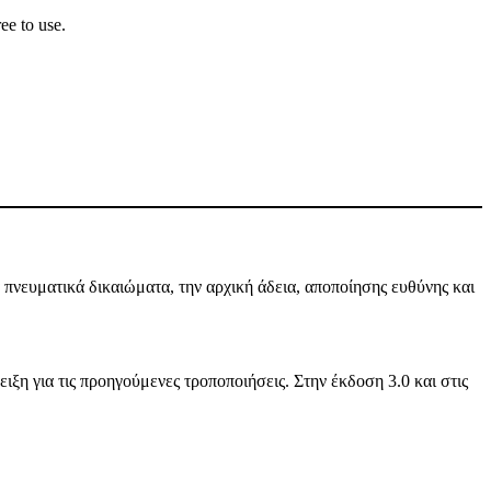
ee to use.
πνευματικά δικαιώματα, την αρχική άδεια, αποποίησης ευθύνης και
ιξη για τις προηγούμενες τροποποιήσεις. Στην έκδοση 3.0 και στις