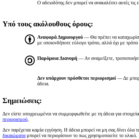
Ο αδειοδότης δεν μπορεί να ανακαλέσει αυτές τις ε
Υπό τους ακόλουθους όρους:
Αναφορά Δημιουργού
— Θα πρέπει να καταχωρί
με οποιονδήποτε εύλογο τρόπο, αλλά όχι με τρόπο 
Παρόμοια Διανομή
— Αν αναμείξετε, τροποποιήσετ
Δεν υπάρχουν πρόσθετοι περιορισμοί
— Δε μπορε
άδεια.
Σημειώσεις:
Δεν είστε υποχρεωμένοι να συμμορφωθείτε με τη άδεια για στοιχεία 
περιορισμού
.
Δεν παρέχεται καμία εγγύηση. Η άδεια μπορεί να μη σας δίνει όλα 
δικαιώματα
μπορεί να περιορίσουν το πως χρησιμοποιείτε το υλικό.