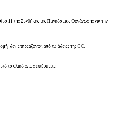
θρο 11 της Συνθήκης της Παγκόσμιας Οργάνωσης για την
ή, δεν επηρεάζονται από τις άδειες της CC.
υτό το υλικό όπως επιθυμείτε.