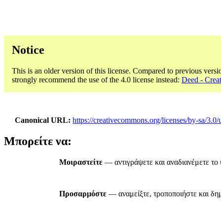
Notice
This is an older version of this license. Compared to previous versi
strongly recommend the use of the 4.0 license instead:
Deed - Cre
Canonical URL
https://creativecommons.org/licenses/by-sa/3.0/
Μπορείτε να:
Μοιραστείτε
— αντιγράψετε και αναδιανέμετε το 
Προσαρμόστε
— αναμείξτε, τροποποιήστε και δημ