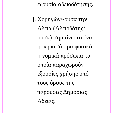
εξουσία αδειοδότησης.
Χορηγών/-ούσα την
Άδεια (Αδειοδότης/-
ούσα)
σημαίνει το ένα
ή περισσότερα φυσικά
ή νομικά πρόσωπα τα
οποία παραχωρούν
εξουσίες χρήσης υπό
τους όρους της
παρούσας Δημόσιας
Άδειας.