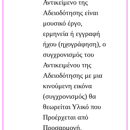
Αντικείμενο της
Αδειοδότησης είναι
μουσικό έργο,
ερμηνεία ή εγγραφή
ήχου (ηχογράφηση), ο
συγχρονισμός του
Αντικειμένου της
Αδειοδότησης με μια
κινούμενη εικόνα
(συγχρονισμός) θα
θεωρείται Υλικό που
Προέρχεται από
Προσαρμογή,