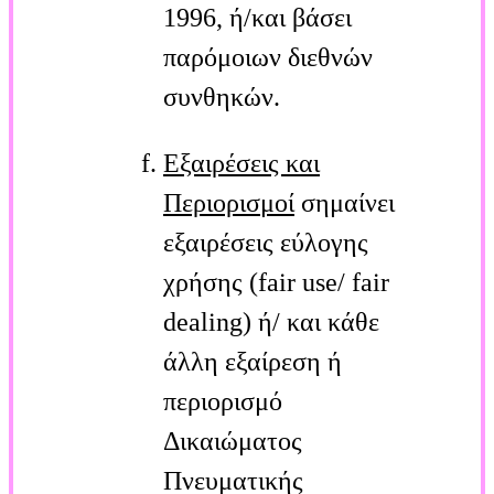
1996, ή/και βάσει
παρόμοιων διεθνών
συνθηκών.
Εξαιρέσεις και
Περιορισμοί
σημαίνει
εξαιρέσεις εύλογης
χρήσης (fair use/ fair
dealing) ή/ και κάθε
άλλη εξαίρεση ή
περιορισμό
Δικαιώματος
Πνευματικής