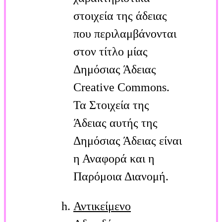
στοιχεία της άδειας
που περιλαμβάνονται
στον τίτλο μίας
Δημόσιας Άδειας
Creative Commons.
Τα Στοιχεία της
Άδειας αυτής της
Δημόσιας Άδειας είναι
η Αναφορά και η
Παρόμοια Διανομή.
Αντικείμενο