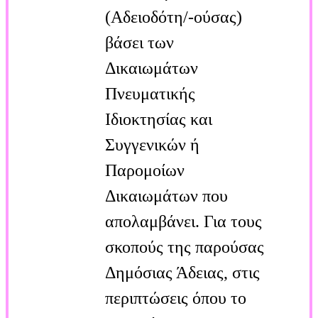
(Αδειοδότη/-ούσας)
βάσει των
Δικαιωμάτων
Πνευματικής
Ιδιοκτησίας και
Συγγενικών ή
Παρομοίων
Δικαιωμάτων που
απολαμβάνει. Για τους
σκοπούς της παρούσας
Δημόσιας Άδειας, στις
περιπτώσεις όπου το