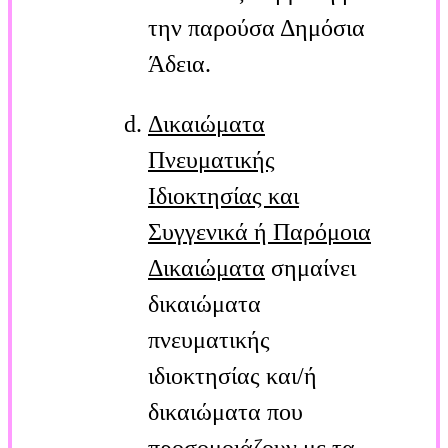
την παρούσα Δημόσια
Άδεια.
Δικαιώματα
Πνευματικής
Ιδιοκτησίας και
Συγγενικά ή Παρόμοια
Δικαιώματα
σημαίνει
δικαιώματα
πνευματικής
ιδιοκτησίας και/ή
δικαιώματα που
προσομοιάζουν με τα