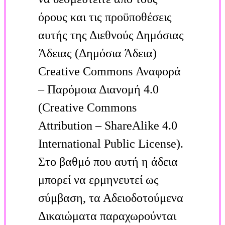
όρους και τις προϋποθέσεις
αυτής της Διεθνούς Δημόσιας
Άδειας (Δημόσια Άδεια)
Creative Commons Αναφορά
– Παρόμοια Διανομή 4.0
(Creative Commons
Attribution – ShareAlike 4.0
International Public License).
Στο βαθμό που αυτή η άδεια
μπορεί να ερμηνευτεί ως
σύμβαση, τα Αδειοδοτούμενα
Δικαιώματα παραχωρούνται