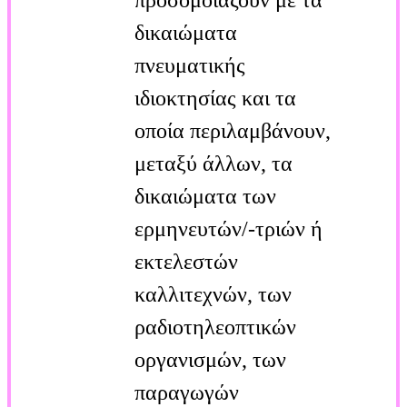
δικαιώματα
πνευματικής
ιδιοκτησίας και τα
οποία περιλαμβάνουν,
μεταξύ άλλων, τα
δικαιώματα των
ερμηνευτών/-τριών ή
εκτελεστών
καλλιτεχνών, των
ραδιοτηλεοπτικών
οργανισμών, των
παραγωγών