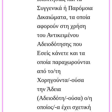
Συγγενικά ή Παρόμοια
Δικαιώματα, τα οποία
αφορούν στη χρήση
του Αντικειμένου
Αδειοδότησης που
Εσείς κάνετε και τα
οποία παραχωρούνται
από το/τη
Χορηγούντα/-ούσα
την Άδεια
(Αδειοδότη/-ούσα) ο/η
οποίος/-α έχει σχετική