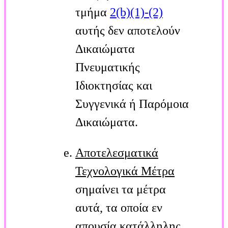
τμήμα
2(b)(1)-(2)
αυτής δεν αποτελούν
Δικαιώματα
Πνευματικής
Ιδιοκτησίας και
Συγγενικά ή Παρόμοια
Δικαιώματα.
Αποτελεσματικά
Τεχνολογικά Μέτρα
σημαίνει τα μέτρα
αυτά, τα οποία εν
απουσία κατάλληλης