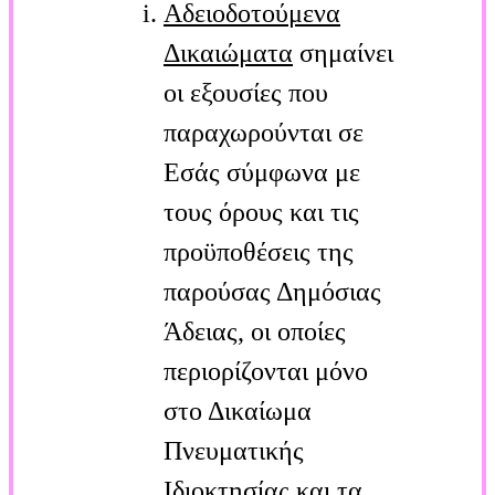
Αδειοδοτούμενα
Δικαιώματα
σημαίνει
οι εξουσίες που
παραχωρούνται σε
Εσάς σύμφωνα με
τους όρους και τις
προϋποθέσεις της
παρούσας Δημόσιας
Άδειας, οι οποίες
περιορίζονται μόνο
στο Δικαίωμα
Πνευματικής
Ιδιοκτησίας και τα