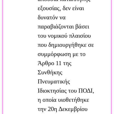
εξουσίας, δεν είναι
δυνατόν να
παραβιάζονται βάσει
του νομικού πλαισίου
που δημιουργήθηκε σε
συμμόρφωση με το
Άρθρο 11 της
Συνθήκης
Πνευματικής
Ιδιοκτησίας του ΠΟΔΙ,
η οποία υιοθετήθηκε
την 20η Δεκεμβρίου