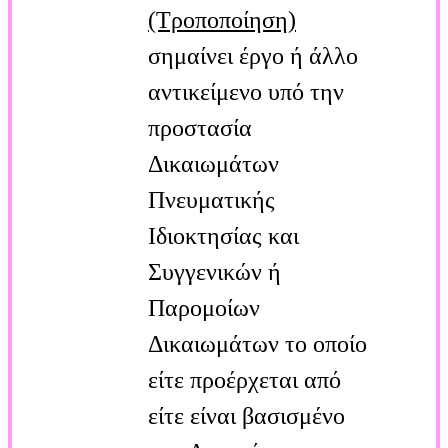
(Τροποποίηση)
σημαίνει έργο ή άλλο
αντικείμενο υπό την
προστασία
Δικαιωμάτων
Πνευματικής
Ιδιοκτησίας και
Συγγενικών ή
Παρομοίων
Δικαιωμάτων το οποίο
είτε προέρχεται από
είτε είναι βασισμένο