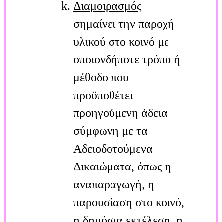
Διαμοιρασμός
σημαίνει την παροχή
υλικού στο κοινό με
οποιονδήποτε τρόπο ή
μέθοδο που
προϋποθέτει
προηγούμενη άδεια
σύμφωνη με τα
Αδειοδοτούμενα
Δικαιώματα, όπως η
αναπαραγωγή, η
παρουσίαση στο κοινό,
η δημόσια εκτέλεση, η