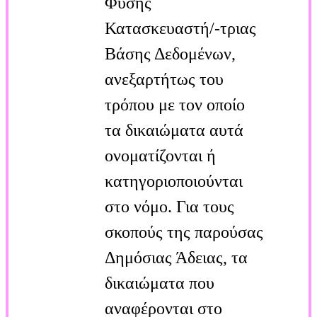
Φύσης
Κατασκευαστή/-τριας
Βάσης Δεδομένων,
ανεξαρτήτως του
τρόπου με τον οποίο
τα δικαιώματα αυτά
ονοματίζονται ή
κατηγοριοποιούνται
στο νόμο. Για τους
σκοπούς της παρούσας
Δημόσιας Άδειας, τα
δικαιώματα που
αναφέρονται στο