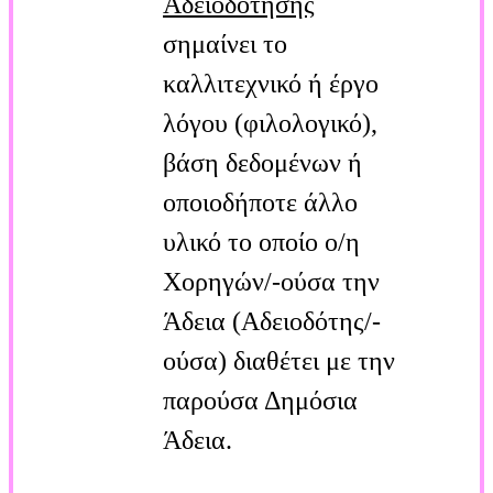
Αδειοδότησης
σημαίνει το
καλλιτεχνικό ή έργο
λόγου (φιλολογικό),
βάση δεδομένων ή
οποιοδήποτε άλλο
υλικό το οποίο ο/η
Χορηγών/-ούσα την
Άδεια (Αδειοδότης/-
ούσα) διαθέτει με την
παρούσα Δημόσια
Άδεια.