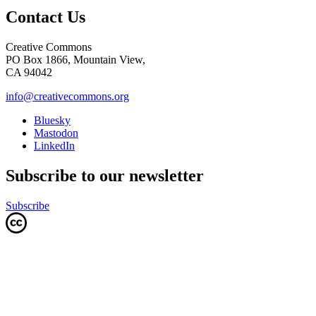
Contact Us
Creative Commons
PO Box 1866, Mountain View,
CA 94042
info@creativecommons.org
Bluesky
Mastodon
LinkedIn
Subscribe to our newsletter
Subscribe