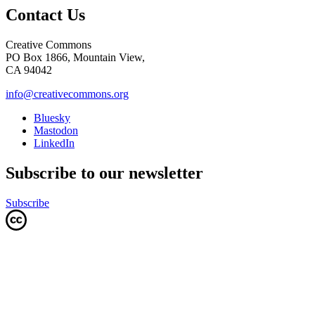
Contact Us
Creative Commons
PO Box 1866, Mountain View,
CA 94042
info@creativecommons.org
Bluesky
Mastodon
LinkedIn
Subscribe to our newsletter
Subscribe