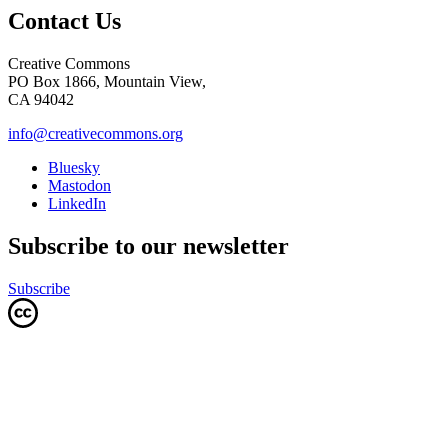
Contact Us
Creative Commons
PO Box 1866, Mountain View,
CA 94042
info@creativecommons.org
Bluesky
Mastodon
LinkedIn
Subscribe to our newsletter
Subscribe