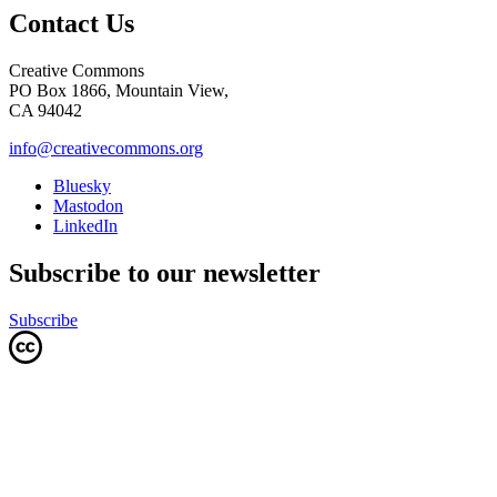
Contact Us
Creative Commons
PO Box 1866, Mountain View,
CA 94042
info@creativecommons.org
Bluesky
Mastodon
LinkedIn
Subscribe to our newsletter
Subscribe