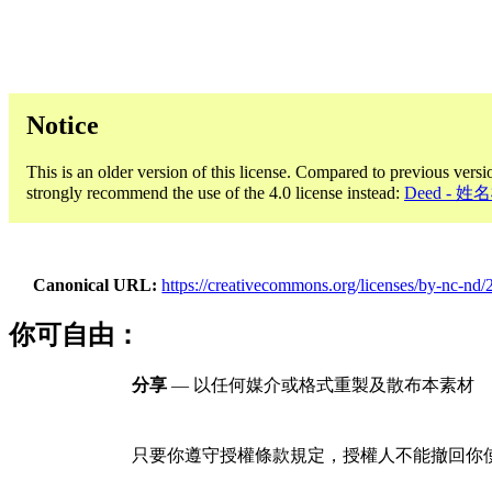
Notice
This is an older version of this license. Compared to previous versi
strongly recommend the use of the 4.0 license instead:
Deed -
Canonical URL
https://creativecommons.org/licenses/by-nc-nd/2
你可自由：
分享
— 以任何媒介或格式重製及散布本素材
只要你遵守授權條款規定，授權人不能撤回你