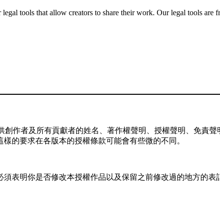
gal tools that allow creators to share their work. Our legal tools are fr
供創作者及所有貢獻者的姓名、著作權聲明、授權聲明、免責聲明
這樣的要求在各版本的授權條款可能會有些微的不同。
，你必須表明你是否修改本授權作品以及保留之前修改過的地方的表