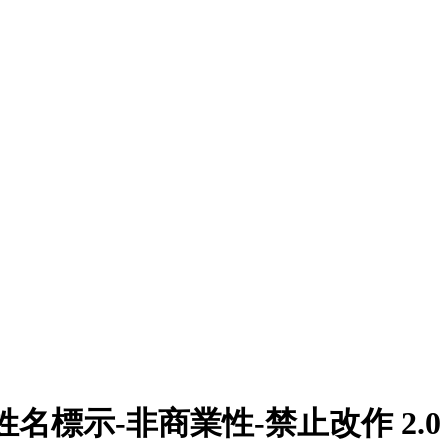
姓名標示-非商業性-禁止改作 2.0