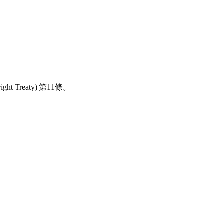
reaty) 第11條。