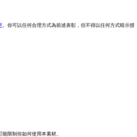
更
。你可以任何合理方式為前述表彰，但不得以任何方式暗示授
可能限制你如何使用本素材。