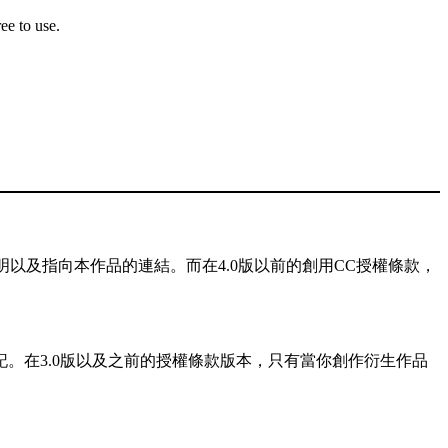
ee to use.
以及指向本作品的連結。而在4.0版以前的創用CC授權條款，
記。在3.0版以及之前的授權條款版本，只有當你創作衍生作品