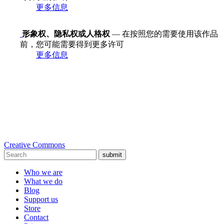
更多信息
形象权、隐私权或人格权
— 在按照您的需要使用该作品
前，您可能需要得到更多许可
更多信息
Creative Commons
submit
Who we are
What we do
Blog
Support us
Store
Contact