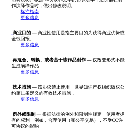
作演绎作品时，做出修改说明。
标注指南
更多信息
商业目的
— 商业性使用是指主要目的为获得商业优势或
金钱回报。
更多信息
再混合、转换、或者基于该作品创作
— 仅改变形式不能
生成演绎作品
更多信息
技术措施
— 该协议禁止使用，世界知识产权组织版权公
约第11条定义的有效技术措施，
更多信息
例外或限制
— 根据法律的例外和限制性规定，使用者拥
有的权利，例如，合理使用（和公平交易），不受CC许
可协议的影响