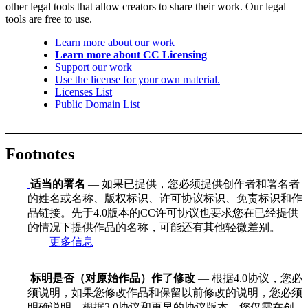
other legal tools that allow creators to share their work. Our legal
tools are free to use.
Learn more about our work
Learn more about CC Licensing
Support our work
Use the license for your own material.
Licenses List
Public Domain List
Footnotes
适当的署名
— 如果已提供，您必须提供创作者和署名者
的姓名或名称、版权标识、许可协议标识、免责标识和作
品链接。先于4.0版本的CC许可协议也要求您在已经提供
的情况下提供作品的名称，可能还有其他轻微差别。
更多信息
标明是否（对原始作品）作了修改
— 根据4.0协议，您必
须说明，如果您修改作品和保留以前修改的说明，您必须
明确说明。根据3.0协议和更早的协议版本，您仅需在创