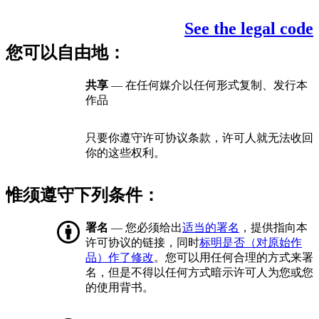
See the legal code
您可以自由地：
共享
— 在任何媒介以任何形式复制、发行本
作品
只要你遵守许可协议条款，许可人就无法收回
你的这些权利。
惟须遵守下列条件：
署名
— 您必须给出
适当的署名
，提供指向本
许可协议的链接，同时
标明是否（对原始作
品）作了修改
。您可以用任何合理的方式来署
名，但是不得以任何方式暗示许可人为您或您
的使用背书。