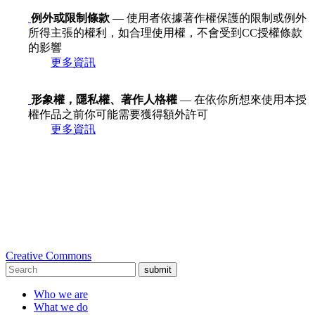
例外或限制條款
— 使用者依據著作權保護的限制或例外
所得主張的權利，如合理使用權，不會受到CC授權條款
的影響
更多資訊
形象權，隱私權、著作人格權
— 在依你所想來使用本授
權作品之前你可能需要獲得額外許可
更多資訊
Creative Commons
submit
Who we are
What we do