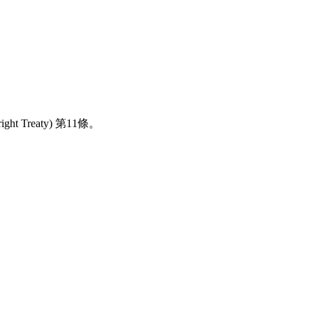
reaty) 第11條。