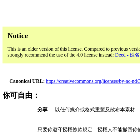
Notice
This is an older version of this license. Compared to previous versi
strongly recommend the use of the 4.0 license instead:
Deed -
Canonical URL
https://creativecommons.org/licenses/by-nc-nd/3
你可自由：
分享
— 以任何媒介或格式重製及散布本素材
只要你遵守授權條款規定，授權人不能撤回你