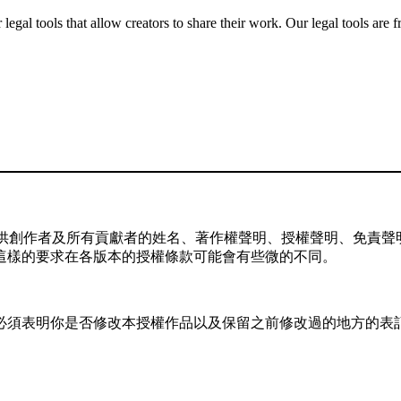
gal tools that allow creators to share their work. Our legal tools are fr
供創作者及所有貢獻者的姓名、著作權聲明、授權聲明、免責聲明
這樣的要求在各版本的授權條款可能會有些微的不同。
，你必須表明你是否修改本授權作品以及保留之前修改過的地方的表