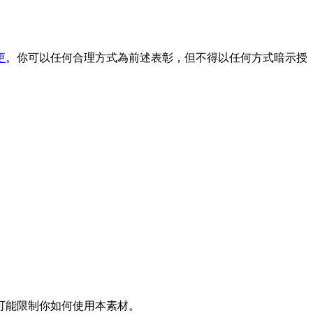
更
。你可以任何合理方式為前述表彰，但不得以任何方式暗示授
可能限制你如何使用本素材。