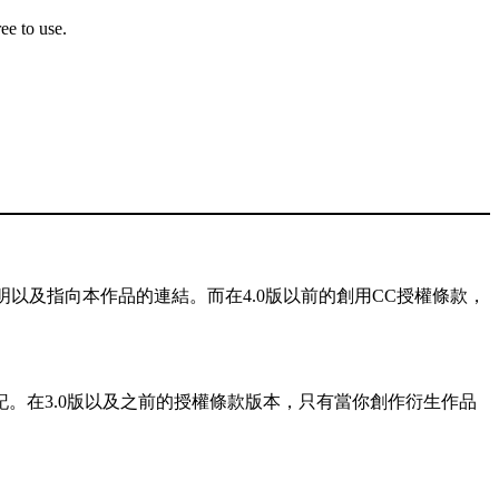
ee to use.
以及指向本作品的連結。而在4.0版以前的創用CC授權條款，
記。在3.0版以及之前的授權條款版本，只有當你創作衍生作品