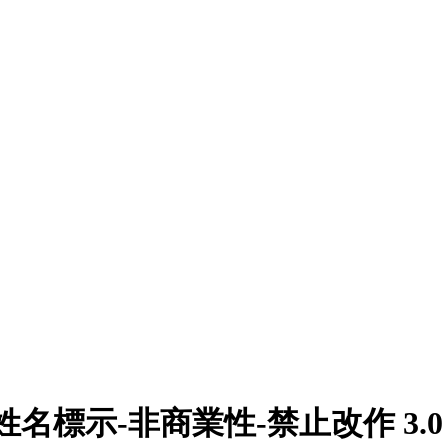
姓名標示-非商業性-禁止改作 3.