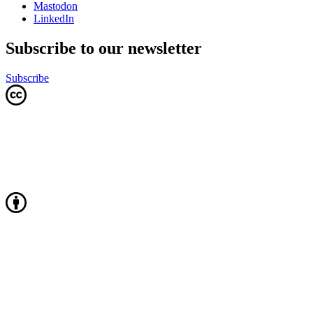
Mastodon
LinkedIn
Subscribe to our newsletter
Subscribe