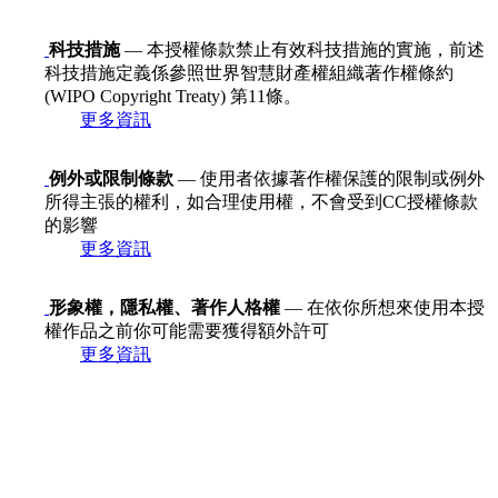
科技措施
— 本授權條款禁止有效科技措施的實施，前述
科技措施定義係參照世界智慧財產權組織著作權條約
(WIPO Copyright Treaty) 第11條。
更多資訊
例外或限制條款
— 使用者依據著作權保護的限制或例外
所得主張的權利，如合理使用權，不會受到CC授權條款
的影響
更多資訊
形象權，隱私權、著作人格權
— 在依你所想來使用本授
權作品之前你可能需要獲得額外許可
更多資訊