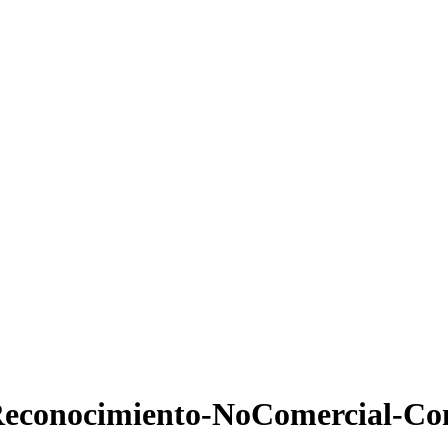
econocimiento-NoComercial-Com