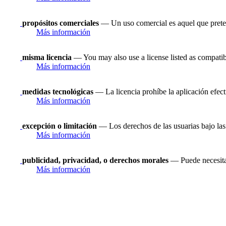
propósitos comerciales
— Un uso comercial es aquel que prete
Más información
misma licencia
— You may also use a license listed as compatib
Más información
medidas tecnológicas
— La licencia prohíbe la aplicación efect
Más información
excepción o limitación
— Los derechos de las usuarias bajo las 
Más información
publicidad, privacidad, o derechos morales
— Puede necesitar
Más información