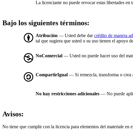
La licenciante no puede revocar estas libertades en t
Bajo los siguientes términos:
Atribución
— Usted debe dar
crédito de manera a
tal que sugiera que usted o su uso tienen el apoyo de
NoComercial
— Usted no puede hacer uso del mat
CompartirIgual
— Si remezcla, transforma o crea a 
No hay restricciones adicionales
— No puede aplic
Avisos:
No tiene que cumplir con la licencia para elementos del materiale en