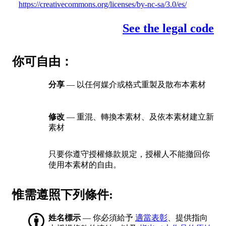
https://creativecommons.org/licenses/by-nc-sa/3.0/es/
See the legal code
你可自由：
分享
— 以任何媒介或格式重製及散布本素材
修改
— 重混、轉換本素材、及依本素材建立新
素材
只要你遵守授權條款規定，授權人不能撤回你
使用本素材的自由。
惟需遵照下列條件:
姓名標示
— 你必須給予
適當表彰
、提供指向