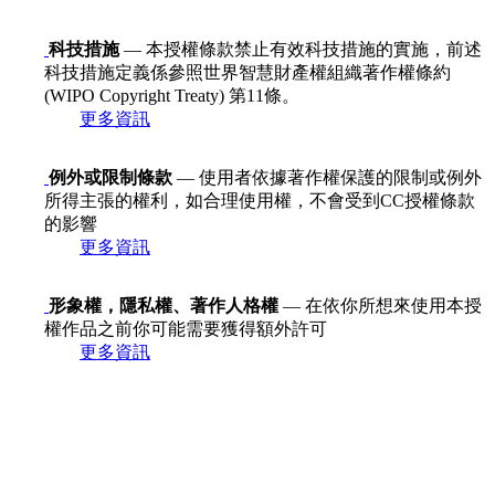
科技措施
— 本授權條款禁止有效科技措施的實施，前述
科技措施定義係參照世界智慧財產權組織著作權條約
(WIPO Copyright Treaty) 第11條。
更多資訊
例外或限制條款
— 使用者依據著作權保護的限制或例外
所得主張的權利，如合理使用權，不會受到CC授權條款
的影響
更多資訊
形象權，隱私權、著作人格權
— 在依你所想來使用本授
權作品之前你可能需要獲得額外許可
更多資訊