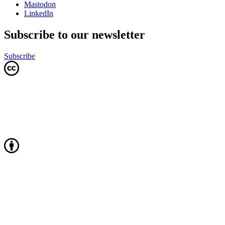
Mastodon
LinkedIn
Subscribe to our newsletter
Subscribe