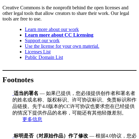
Creative Commons is the nonprofit behind the open licenses and
other legal tools that allow creators to share their work. Our legal
tools are free to use.
Learn more about our work
Learn more about CC Licensing
Support our work
Use the license for your own material.
Licenses List
Public Domain List
Footnotes
适当的署名
— 如果已提供，您必须提供创作者和署名者
的姓名或名称、版权标识、许可协议标识、免责标识和作
品链接。先于4.0版本的CC许可协议也要求您在已经提供
的情况下提供作品的名称，可能还有其他轻微差别。
更多信息
标明是否（对原始作品）作了修改
— 根据4.0协议，您必