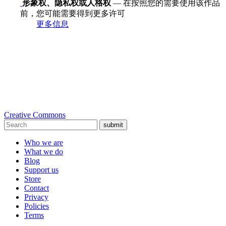
形象权、隐私权或人格权
— 在按照您的需要使用该作品
前，您可能需要得到更多许可
更多信息
Creative Commons
submit
Who we are
What we do
Blog
Support us
Store
Contact
Privacy
Policies
Terms