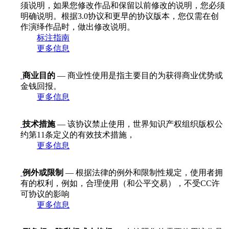
须说明，如果您修改作品和保留以前修改的说明，您必须
明确说明。根据3.0协议和更早的协议版本，您仅需在创
作演绎作品时，做出修改说明。
标注指南
更多信息
商业目的
— 商业性使用是指主要目的为获得商业优势或
金钱回报。
更多信息
技术措施
— 该协议禁止使用，世界知识产权组织版权公
约第11条定义的有效技术措施，
更多信息
例外或限制
— 根据法律的例外和限制性规定，使用者拥
有的权利，例如，合理使用（和公平交易），不受CC许
可协议的影响
更多信息