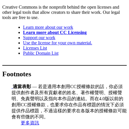
Creative Commons is the nonprofit behind the open licenses and
other legal tools that allow creators to share their work. Our legal
tools are free to use.
Learn more about our work
Learn more about CC Licensing
Support our work
Use the license for your own material.
Licenses List
Public Domain List
Footnotes
適當表彰
— 若是適用本創用CC授權條款的話，你必須
提供創作者及所有貢獻者的姓名、著作權聲明、授權聲
明、免責聲明以及指向本作品的連結。而在4.0版以前的
創用CC授權條款，也要求你在作品有標題的情況下必須
提供作品標題，不過這樣的要求在各版本的授權條款可能
會有些微的不同。
更多資訊