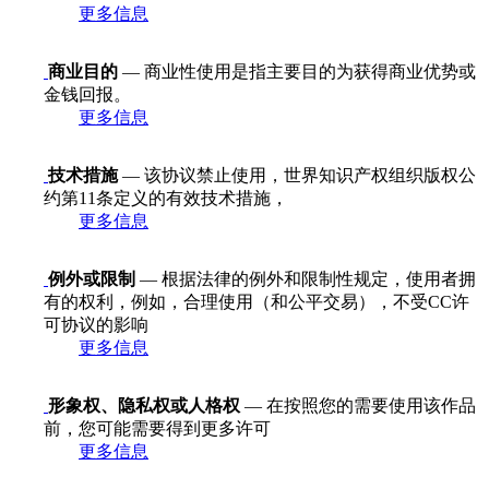
更多信息
商业目的
— 商业性使用是指主要目的为获得商业优势或
金钱回报。
更多信息
技术措施
— 该协议禁止使用，世界知识产权组织版权公
约第11条定义的有效技术措施，
更多信息
例外或限制
— 根据法律的例外和限制性规定，使用者拥
有的权利，例如，合理使用（和公平交易），不受CC许
可协议的影响
更多信息
形象权、隐私权或人格权
— 在按照您的需要使用该作品
前，您可能需要得到更多许可
更多信息