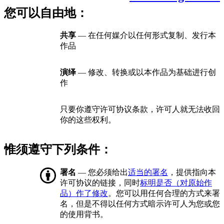
您可以自由地：
共享
— 在任何媒介以任何形式复制、发行本
作品
演绎
— 修改、转换或以本作品为基础进行创
作
只要你遵守许可协议条款，许可人就无法收回
你的这些权利。
惟须遵守下列条件：
署名
— 您必须给出
适当的署名
，提供指向本
许可协议的链接，同时
标明是否（对原始作
品）作了修改
。您可以用任何合理的方式来署
名，但是不得以任何方式暗示许可人为您或您
的使用背书。