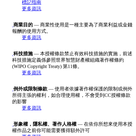
標記指南
更多資訊
商業目的
— 商業性使用是一種主要為了商業利益或金錢
報酬的使用方式。
更多資訊
科技措施
— 本授權條款禁止有效科技措施的實施，前述
科技措施定義係參照世界智慧財產權組織著作權條約
(WIPO Copyright Treaty) 第11條。
更多資訊
例外或限制條款
— 使用者依據著作權保護的限制或例外
所得主張的權利，如合理使用權，不會受到CC授權條款
的影響
更多資訊
形象權，隱私權、著作人格權
— 在依你所想來使用本授
權作品之前你可能需要獲得額外許可