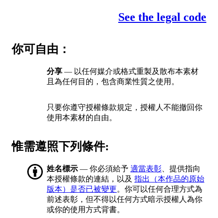
See the legal code
你可自由：
分享
— 以任何媒介或格式重製及散布本素材
且為任何目的，包含商業性質之使用。
只要你遵守授權條款規定，授權人不能撤回你
使用本素材的自由。
惟需遵照下列條件:
姓名標示
— 你必須給予
適當表彰
、提供指向
本授權條款的連結，以及
指出（本作品的原始
版本）是否已被變更
。你可以任何合理方式為
前述表彰，但不得以任何方式暗示授權人為你
或你的使用方式背書。