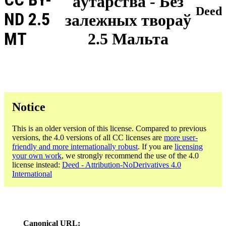
аўтарства - Без
Deed
ND 2.5
залежных твораў
MT
2.5 Мальта
Notice
This is an older version of this license. Compared to previous
versions, the 4.0 versions of all CC licenses are
more user-
friendly and more internationally robust
. If you are
licensing
your own work
, we strongly recommend the use of the 4.0
license instead:
Deed - Attribution-NoDerivatives 4.0
International
Canonical URL