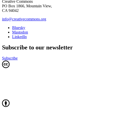
Creative Commons
PO Box 1866, Mountain View,
CA 94042
info@creativecommons.org
Bluesky
Mastodon
LinkedIn
Subscribe to our newsletter
Subscribe