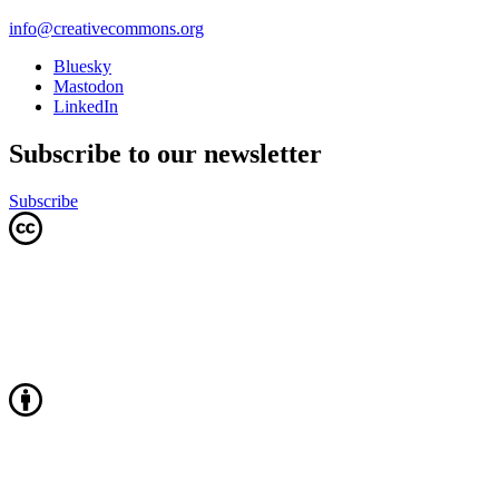
info@creativecommons.org
Bluesky
Mastodon
LinkedIn
Subscribe to our newsletter
Subscribe