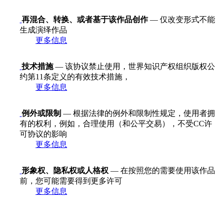
再混合、转换、或者基于该作品创作
— 仅改变形式不能
生成演绎作品
更多信息
技术措施
— 该协议禁止使用，世界知识产权组织版权公
约第11条定义的有效技术措施，
更多信息
例外或限制
— 根据法律的例外和限制性规定，使用者拥
有的权利，例如，合理使用（和公平交易），不受CC许
可协议的影响
更多信息
形象权、隐私权或人格权
— 在按照您的需要使用该作品
前，您可能需要得到更多许可
更多信息