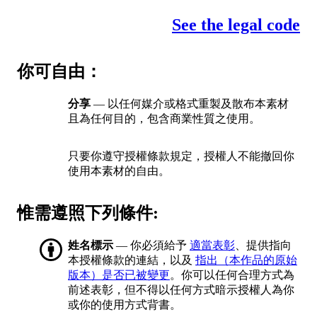
See the legal code
你可自由：
分享
— 以任何媒介或格式重製及散布本素材
且為任何目的，包含商業性質之使用。
只要你遵守授權條款規定，授權人不能撤回你
使用本素材的自由。
惟需遵照下列條件:
姓名標示
— 你必須給予
適當表彰
、提供指向
本授權條款的連結，以及
指出（本作品的原始
版本）是否已被變更
。你可以任何合理方式為
前述表彰，但不得以任何方式暗示授權人為你
或你的使用方式背書。