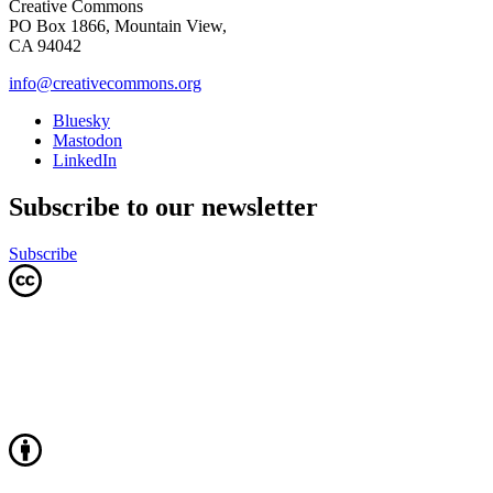
Creative Commons
PO Box 1866, Mountain View,
CA 94042
info@creativecommons.org
Bluesky
Mastodon
LinkedIn
Subscribe to our newsletter
Subscribe