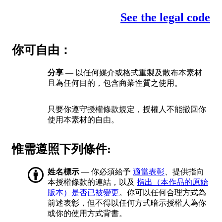
See the legal code
你可自由：
分享
— 以任何媒介或格式重製及散布本素材
且為任何目的，包含商業性質之使用。
只要你遵守授權條款規定，授權人不能撤回你
使用本素材的自由。
惟需遵照下列條件:
姓名標示
— 你必須給予
適當表彰
、提供指向
本授權條款的連結，以及
指出（本作品的原始
版本）是否已被變更
。你可以任何合理方式為
前述表彰，但不得以任何方式暗示授權人為你
或你的使用方式背書。