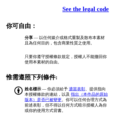
See the legal code
你可自由：
分享
— 以任何媒介或格式重製及散布本素材
且為任何目的，包含商業性質之使用。
只要你遵守授權條款規定，授權人不能撤回你
使用本素材的自由。
惟需遵照下列條件:
姓名標示
— 你必須給予
適當表彰
、提供指向
本授權條款的連結，以及
指出（本作品的原始
版本）是否已被變更
。你可以任何合理方式為
前述表彰，但不得以任何方式暗示授權人為你
或你的使用方式背書。