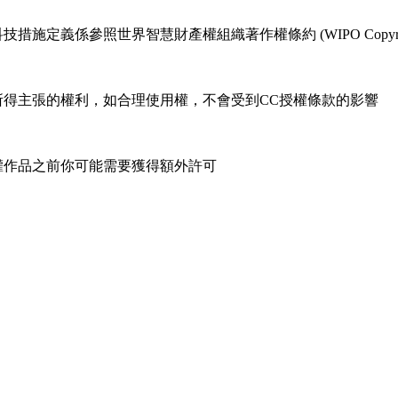
係參照世界智慧財產權組織著作權條約 (WIPO Copyright T
所得主張的權利，如合理使用權，不會受到CC授權條款的影響
權作品之前你可能需要獲得額外許可