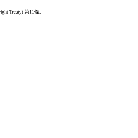
reaty) 第11條。