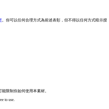
更
。你可以任何合理方式為前述表彰，但不得以任何方式暗示授
可能限制你如何使用本素材。
ee to use.