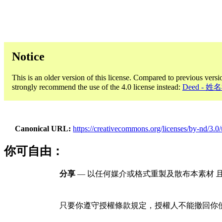
Notice
This is an older version of this license. Compared to previous versi
strongly recommend the use of the 4.0 license instead:
Deed - 
Canonical URL
https://creativecommons.org/licenses/by-nd/3.0/
你可自由：
分享
— 以任何媒介或格式重製及散布本素材 
只要你遵守授權條款規定，授權人不能撤回你