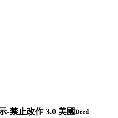
-禁止改作 3.0 美國
Deed