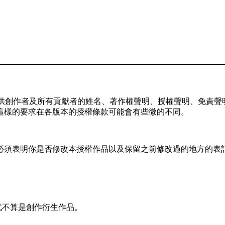
供創作者及所有貢獻者的姓名、著作權聲明、授權聲明、免責聲明
這樣的要求在各版本的授權條款可能會有些微的不同。
，你必須表明你是否修改本授權作品以及保留之前修改過的地方的表
式不算是創作衍生作品。