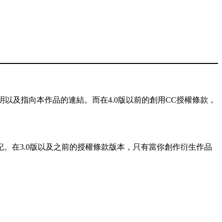
以及指向本作品的連結。而在4.0版以前的創用CC授權條款，
記。在3.0版以及之前的授權條款版本，只有當你創作衍生作品