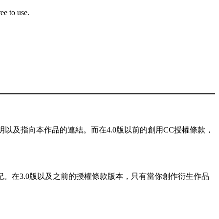
ee to use.
以及指向本作品的連結。而在4.0版以前的創用CC授權條款，
記。在3.0版以及之前的授權條款版本，只有當你創作衍生作品