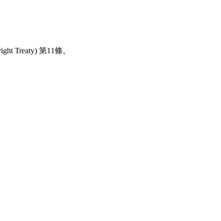
reaty) 第11條。