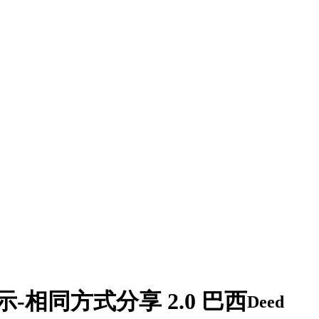
-相同方式分享 2.0 巴西
Deed