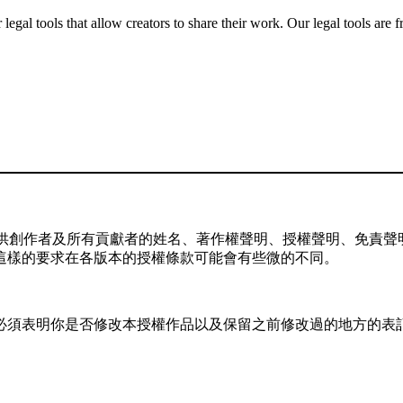
gal tools that allow creators to share their work. Our legal tools are fr
供創作者及所有貢獻者的姓名、著作權聲明、授權聲明、免責聲明
這樣的要求在各版本的授權條款可能會有些微的不同。
，你必須表明你是否修改本授權作品以及保留之前修改過的地方的表