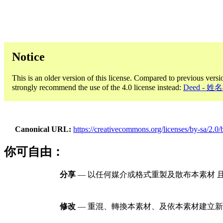
Notice
This is an older version of this license. Compared to previous versi
strongly recommend the use of the 4.0 license instead:
Deed - 
Canonical URL
https://creativecommons.org/licenses/by-sa/2.0/b
你可自由：
分享
— 以任何媒介或格式重製及散布本素材 
修改
— 重混、轉換本素材、及依本素材建立新