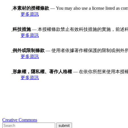
本素材的授權條款
— You may also use a license listed as com
更多資訊
科技措施
— 本授權條款禁止有效科技措施的實施，前述科技措施定義
更多資訊
例外或限制條款
— 使用者依據著作權保護的限制或例外
更多資訊
形象權，隱私權、著作人格權
— 在依你所想來使用本授
更多資訊
Creative Commons
submit