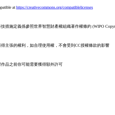
patible at
https://creativecommons.org/compatiblelicenses
係參照世界智慧財產權組織著作權條約 (WIPO Copyright T
所得主張的權利，如合理使用權，不會受到CC授權條款的影響
權作品之前你可能需要獲得額外許可