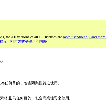
ons, the 4.0 versions of all CC licenses are
more user-friendly and more 
姓名標示─相同方式分享 4.0 國際
r/
且為任何目的，包含商業性質之使用。
素材 且為任何目的，包含商業性質之使用。