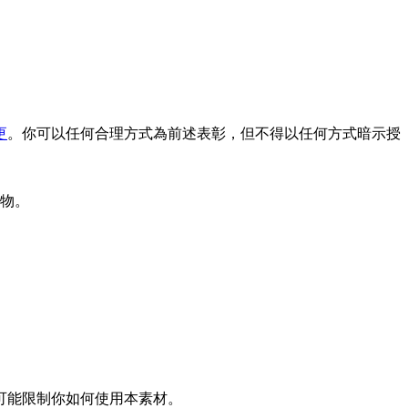
更
。你可以任何合理方式為前述表彰，但不得以任何方式暗示授
物。
可能限制你如何使用本素材。