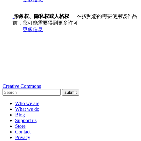
形象权、隐私权或人格权
— 在按照您的需要使用该作品
前，您可能需要得到更多许可
更多信息
Creative Commons
submit
Who we are
What we do
Blog
Support us
Store
Contact
Privacy