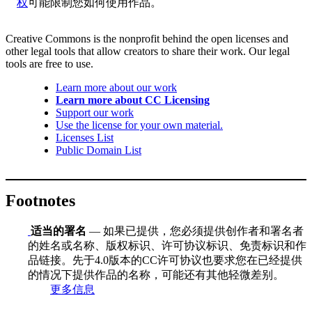
权
可能限制您如何使用作品。
Creative Commons is the nonprofit behind the open licenses and
other legal tools that allow creators to share their work. Our legal
tools are free to use.
Learn more about our work
Learn more about CC Licensing
Support our work
Use the license for your own material.
Licenses List
Public Domain List
Footnotes
适当的署名
— 如果已提供，您必须提供创作者和署名者
的姓名或名称、版权标识、许可协议标识、免责标识和作
品链接。先于4.0版本的CC许可协议也要求您在已经提供
的情况下提供作品的名称，可能还有其他轻微差别。
更多信息