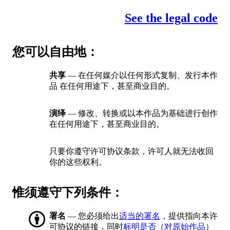
See the legal code
您可以自由地：
共享
— 在任何媒介以任何形式复制、发行本作
品 在任何用途下，甚至商业目的。
演绎
— 修改、转换或以本作品为基础进行创作
在任何用途下，甚至商业目的。
只要你遵守许可协议条款，许可人就无法收回
你的这些权利。
惟须遵守下列条件：
署名
— 您必须给出
适当的署名
，提供指向本许
可协议的链接，同时
标明是否（对原始作品）