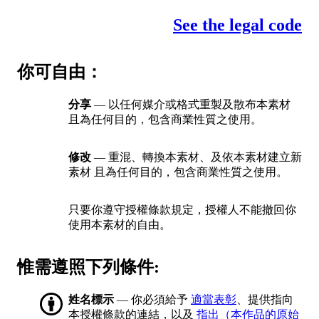
See the legal code
你可自由：
分享
— 以任何媒介或格式重製及散布本素材
且為任何目的，包含商業性質之使用。
修改
— 重混、轉換本素材、及依本素材建立新
素材 且為任何目的，包含商業性質之使用。
只要你遵守授權條款規定，授權人不能撤回你
使用本素材的自由。
惟需遵照下列條件:
姓名標示
— 你必須給予
適當表彰
、提供指向
本授權條款的連結，以及
指出（本作品的原始